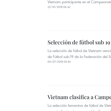
Vietnam participante en el Campeonato 
22/10/2018 06:42
Selección de fútbol sub 19
La selección de fútbol de Vietnam venc
de Fútbol sub-19 de la Federación del S
04/07/2018 03:54
Vietnam clasifica a Campe
La selección femenina de fútbol de Vie