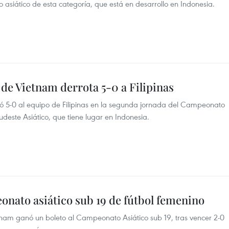
asiático de esta categoría, que está en desarrollo en Indonesia.
 de Vietnam derrota 5-0 a Filipinas
ió 5-0 al equipo de Filipinas en la segunda jornada del Campeonato
udeste Asiático, que tiene lugar en Indonesia.
onato asiático sub 19 de fútbol femenino
tnam ganó un boleto al Campeonato Asiático sub 19, tras vencer 2-0