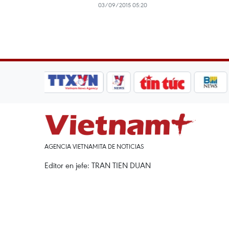
03/09/2015 05:20
AGENCIA VIETNAMITA DE NOTICIAS
Editor en jefe: TRAN TIEN DUAN