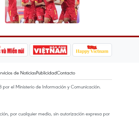
rvicios de Noticias
Publicidad
Contacto
 por el Ministerio de Información y Comunicación.
ón, por cualquier medio, sin autorización expresa por