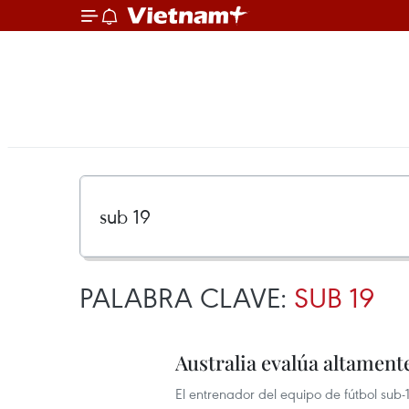
PALABRA CLAVE:
SUB 19
Australia evalúa altamente
El entrenador del equipo de fútbol sub-1