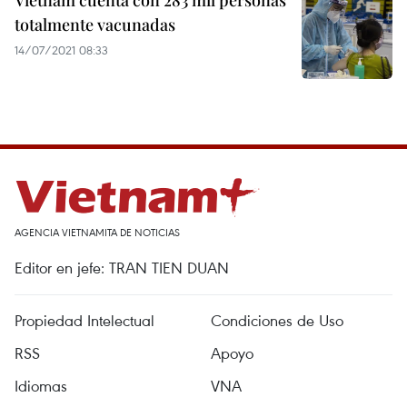
Vietnam cuenta con 283 mil personas
totalmente vacunadas
14/07/2021 08:33
AGENCIA VIETNAMITA DE NOTICIAS
Editor en jefe: TRAN TIEN DUAN
Propiedad Intelectual
Condiciones de Uso
RSS
Apoyo
Idiomas
VNA