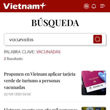
BÚSQUEDA
PALABRA CLAVE:
VACUNADAS
2
Resultado
Proponen en Vietnam aplicar tarjeta
verde de turismo a personas
vacunadas
22/09/2021 03:02