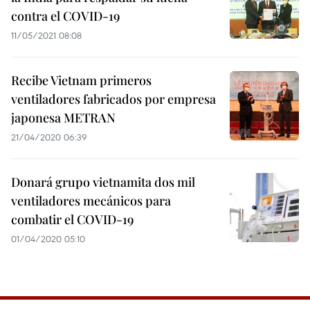
contra el COVID-19
11/05/2021 08:08
Recibe Vietnam primeros
ventiladores fabricados por empresa
japonesa METRAN
21/04/2020 06:39
Donará grupo vietnamita dos mil
ventiladores mecánicos para
combatir el COVID-19
01/04/2020 05:10