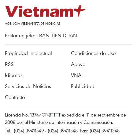
AGENCIA VIETNAMITA DE NOTICIAS
Editor en jefe: TRAN TIEN DUAN
Propiedad Intelectual
Condiciones de Uso
RSS
Apoyo
Idiomas
VNA
Servicios de Noticias
Publicidad
Contacto
Licencia No. 1374/GP-BTTTT expedida el 11 de septiembre de
2008 por el Ministerio de Información y Comunicación.
Tel.: (024) 39411349 - (024) 39411348, Fax: (024) 39411348