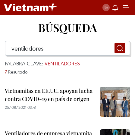
BÚSQUEDA
PALABRA CLAVE:
VENTILADORES
7
Resultado
Vietnamitas en EE.UU. apoyan lucha
contra COVID-19 en país de origen
25/08/2021 03:41
Ventiladores de empresa vietnamita