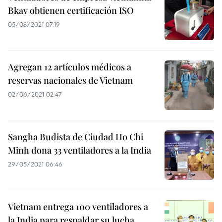
Bkav obtienen certificación ISO
05/08/2021 07:19
Agregan 12 artículos médicos a
reservas nacionales de Vietnam
02/06/2021 02:47
Sangha Budista de Ciudad Ho Chi
Minh dona 33 ventiladores a la India
29/05/2021 06:46
Vietnam entrega 100 ventiladores a
la India para respaldar su lucha