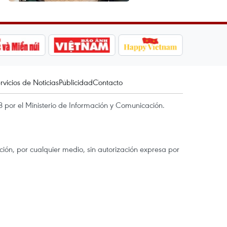
rvicios de Noticias
Publicidad
Contacto
 por el Ministerio de Información y Comunicación.
ón, por cualquier medio, sin autorización expresa por