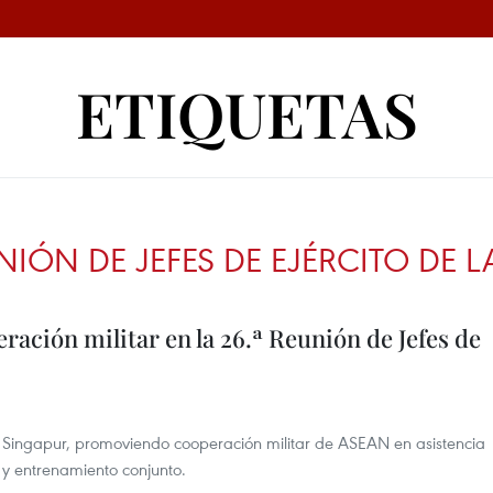
ETIQUETAS
UNIÓN DE JEFES DE EJÉRCITO DE 
ración militar en la 26.ª Reunión de Jefes de
Singapur, promoviendo cooperación militar de ASEAN en asistencia
 y entrenamiento conjunto.