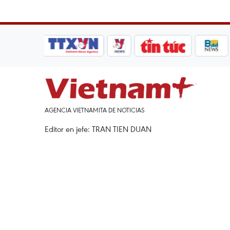
AGENCIA VIETNAMITA DE NOTICIAS
Editor en jefe: TRAN TIEN DUAN