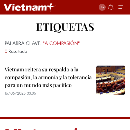
ETIQUETAS
PALABRA CLAVE:
"A COMPASIÓN"
0
Resultado
Vietnam reitera su respaldo a la
compasión, la armonía y la tolerancia
para un mundo más pacífico
16/05/2025 03:35