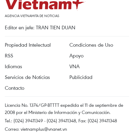
AGENCIA VIETNAMITA DE NOTICIAS
Editor en jefe: TRAN TIEN DUAN
Propiedad Intelectual
Condiciones de Uso
RSS
Apoyo
Idiomas
VNA
Servicios de Noticias
Publicidad
Contacto
Licencia No. 1374/GP-BTTTT expedida el 11 de septiembre de
2008 por el Ministerio de Información y Comunicación.
Tel.: (024) 39411349 - (024) 39411348, Fax: (024) 39411348
Correo:
vietnamplus@vnanet.vn