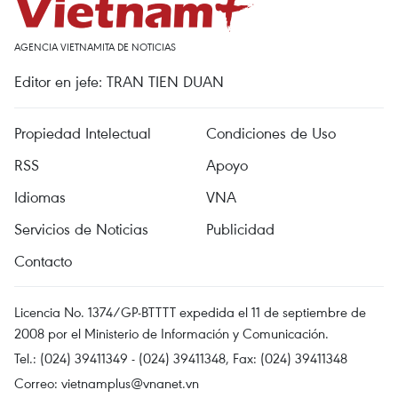
AGENCIA VIETNAMITA DE NOTICIAS
Editor en jefe: TRAN TIEN DUAN
Propiedad Intelectual
Condiciones de Uso
RSS
Apoyo
Idiomas
VNA
Servicios de Noticias
Publicidad
Contacto
Licencia No. 1374/GP-BTTTT expedida el 11 de septiembre de
2008 por el Ministerio de Información y Comunicación.
Tel.: (024) 39411349 - (024) 39411348, Fax: (024) 39411348
Correo:
vietnamplus@vnanet.vn