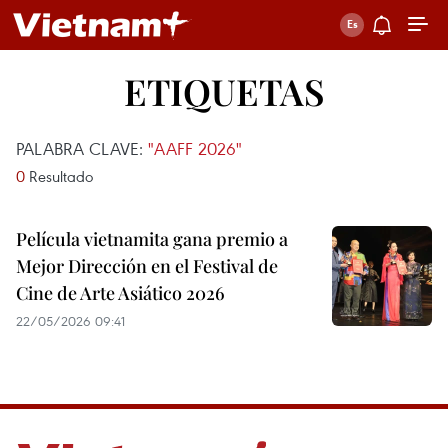
ETIQUETAS
PALABRA CLAVE:
"AAFF 2026"
0
Resultado
Película vietnamita gana premio a
Mejor Dirección en el Festival de
Cine de Arte Asiático 2026
22/05/2026 09:41