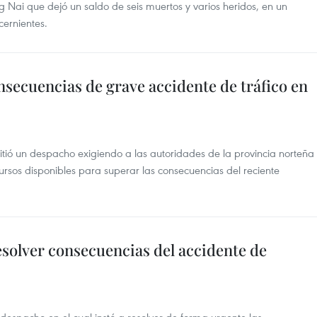
Nai que dejó un saldo de seis muertos y varios heridos, en un
ernientes.
secuencias de grave accidente de tráfico en
tió un despacho exigiendo a las autoridades de la provincia norteña
ursos disponibles para superar las consecuencias del reciente
esolver consecuencias del accidente de