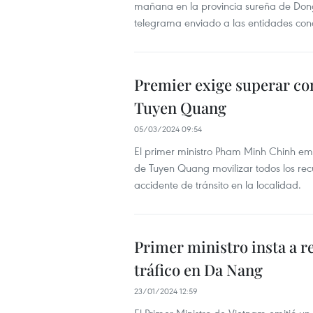
mañana en la provincia sureña de Dong 
telegrama enviado a las entidades conc
Premier exige superar con
Tuyen Quang
05/03/2024 09:54
El primer ministro Pham Minh Chinh emi
de Tuyen Quang movilizar todos los rec
accidente de tránsito en la localidad.
Primer ministro insta a r
tráfico en Da Nang
23/01/2024 12:59