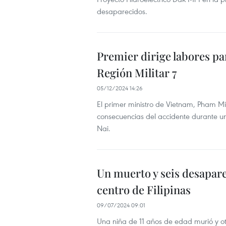
desaparecidos.
Premier dirige labores pa
Región Militar 7
05/12/2024 14:26
El primer ministro de Vietnam, Pham M
consecuencias del accidente durante una
Nai.
Un muerto y seis desapare
centro de Filipinas
09/07/2024 09:01
Una niña de 11 años de edad murió y ot