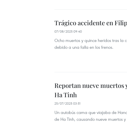
Trágico accidente en Fili
07/08/2025 09:40
Ocho muertos y quince heridos tras la c
debido a una falla en los frenos.
Reportan nueve muertos y
Ha Tinh
25/07/2025 03:51
Un autobús cama que viajaba de Hanoi 
de Ha Tinh, causando nueve muertos y 16