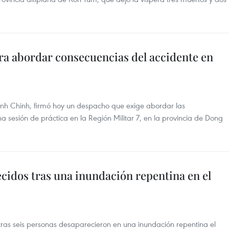
ra abordar consecuencias del accidente en
inh Chinh, firmó hoy un despacho que exige abordar las
 sesión de práctica en la Región Militar 7, en la provincia de Dong
cidos tras una inundación repentina en el
ras seis personas desaparecieron en una inundación repentina el