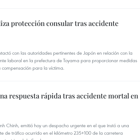
iza protección consular tras accidente
ctó con las autoridades pertinentes de Japón en relación con la
nte laboral en la prefectura de Toyama para proporcionar medidas
a compensación para la víctima.
na respuesta rápida tras accidente mortal en
nh Chinh, emitió hoy un despacho urgente en el que instó a una
e de tráfico ocurrido en el kilómetro 235+100 de la carretera