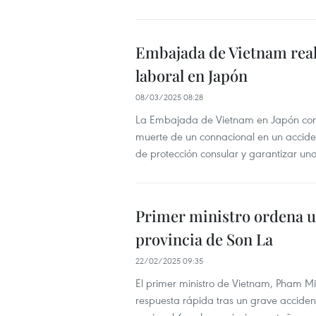
Embajada de Vietnam real
laboral en Japón
08/03/2025 08:28
La Embajada de Vietnam en Japón conta
muerte de un connacional en un accide
de protección consular y garantizar un
Primer ministro ordena u
provincia de Son La
22/02/2025 09:35
El primer ministro de Vietnam, Pham Mi
respuesta rápida tras un grave accident