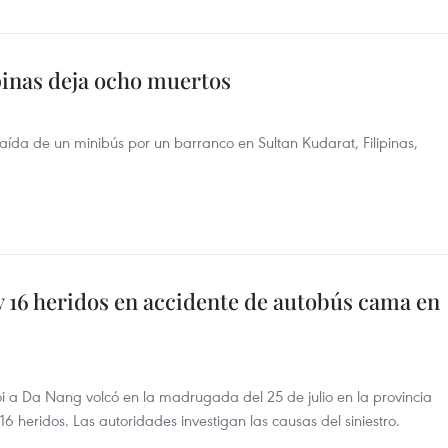
pinas deja ocho muertos
aída de un minibús por un barranco en Sultan Kudarat, Filipinas,
 16 heridos en accidente de autobús cama en
a Da Nang volcó en la madrugada del 25 de julio en la provincia
 heridos. Las autoridades investigan las causas del siniestro.