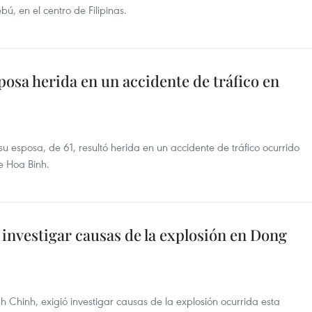
ú, en el centro de Filipinas.
osa herida en un accidente de tráfico en
 esposa, de 61, resultó herida en un accidente de tráfico ocurrido
e Hoa Binh.
investigar causas de la explosión en Dong
h Chinh, exigió investigar causas de la explosión ocurrida esta