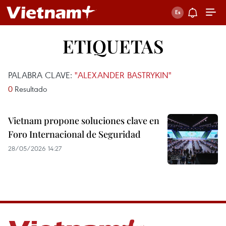
ETIQUETAS
PALABRA CLAVE:
"ALEXANDER BASTRYKIN"
0
Resultado
Vietnam propone soluciones clave en
Foro Internacional de Seguridad
28/05/2026 14:27