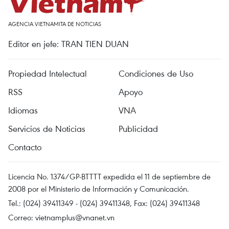
AGENCIA VIETNAMITA DE NOTICIAS
Editor en jefe: TRAN TIEN DUAN
Propiedad Intelectual
Condiciones de Uso
RSS
Apoyo
Idiomas
VNA
Servicios de Noticias
Publicidad
Contacto
Licencia No. 1374/GP-BTTTT expedida el 11 de septiembre de
2008 por el Ministerio de Información y Comunicación.
Tel.: (024) 39411349 - (024) 39411348, Fax: (024) 39411348
Correo:
vietnamplus@vnanet.vn