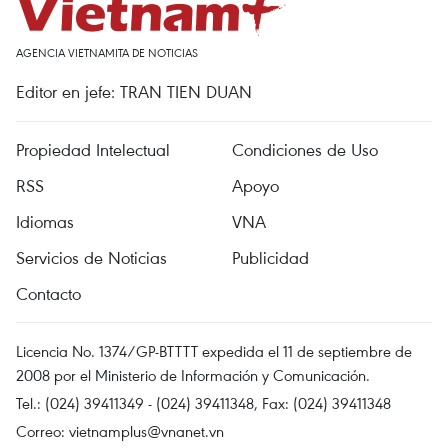
AGENCIA VIETNAMITA DE NOTICIAS
Editor en jefe: TRAN TIEN DUAN
Propiedad Intelectual
Condiciones de Uso
RSS
Apoyo
Idiomas
VNA
Servicios de Noticias
Publicidad
Contacto
Licencia No. 1374/GP-BTTTT expedida el 11 de septiembre de
2008 por el Ministerio de Información y Comunicación.
Tel.: (024) 39411349 - (024) 39411348, Fax: (024) 39411348
Correo:
vietnamplus@vnanet.vn