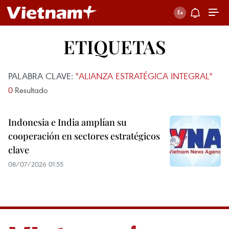
ETIQUETAS
PALABRA CLAVE:
"ALIANZA ESTRATÉGICA INTEGRAL"
0
Resultado
Indonesia e India amplían su
cooperación en sectores estratégicos
clave
08/07/2026 01:55