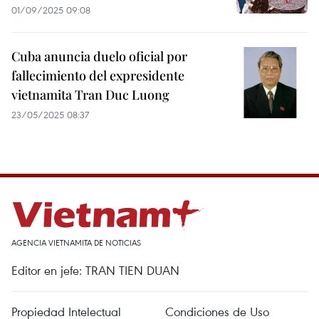
01/09/2025 09:08
Cuba anuncia duelo oficial por
fallecimiento del expresidente
vietnamita Tran Duc Luong
23/05/2025 08:37
AGENCIA VIETNAMITA DE NOTICIAS
Editor en jefe: TRAN TIEN DUAN
Propiedad Intelectual
Condiciones de Uso