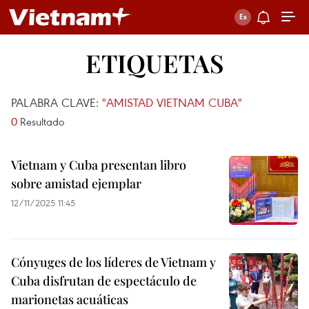
ETIQUETAS
PALABRA CLAVE:
"AMISTAD VIETNAM CUBA"
0
Resultado
Vietnam y Cuba presentan libro
sobre amistad ejemplar
12/11/2025 11:45
Cónyuges de los líderes de Vietnam y
Cuba disfrutan de espectáculo de
marionetas acuáticas