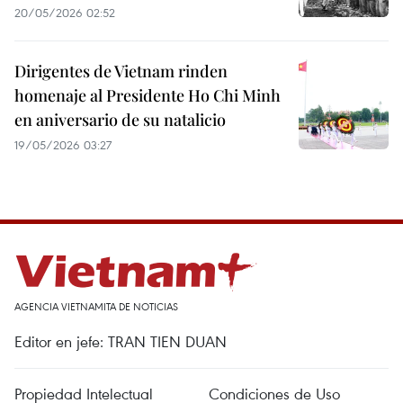
20/05/2026 02:52
Dirigentes de Vietnam rinden
homenaje al Presidente Ho Chi Minh
en aniversario de su natalicio
19/05/2026 03:27
AGENCIA VIETNAMITA DE NOTICIAS
Editor en jefe: TRAN TIEN DUAN
Propiedad Intelectual
Condiciones de Uso