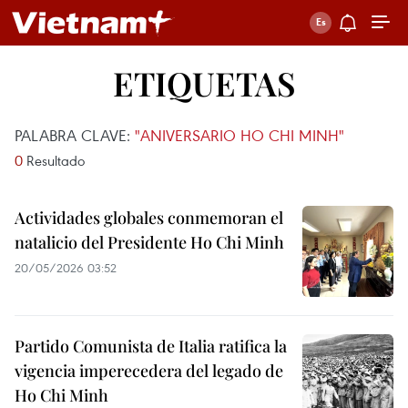
ETIQUETAS
PALABRA CLAVE:
"ANIVERSARIO HO CHI MINH"
0
Resultado
Actividades globales conmemoran el
natalicio del Presidente Ho Chi Minh
20/05/2026 03:52
Partido Comunista de Italia ratifica la
vigencia imperecedera del legado de
Ho Chi Minh