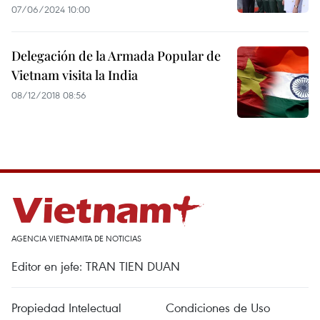
07/06/2024 10:00
Delegación de la Armada Popular de
Vietnam visita la India
08/12/2018 08:56
AGENCIA VIETNAMITA DE NOTICIAS
Editor en jefe: TRAN TIEN DUAN
Propiedad Intelectual
Condiciones de Uso