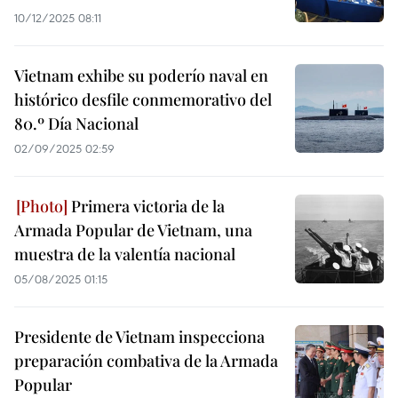
10/12/2025 08:11
Vietnam exhibe su poderío naval en
histórico desfile conmemorativo del
80.º Día Nacional
02/09/2025 02:59
Primera victoria de la
Armada Popular de Vietnam, una
muestra de la valentía nacional
05/08/2025 01:15
Presidente de Vietnam inspecciona
preparación combativa de la Armada
Popular