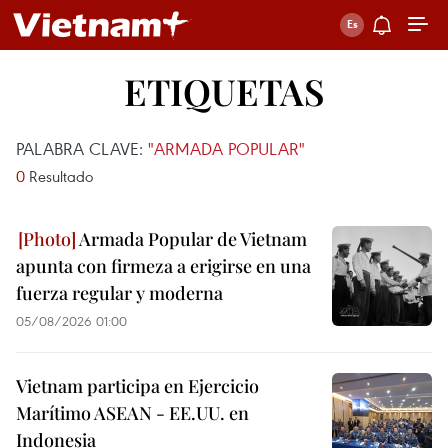
ETIQUETAS
PALABRA CLAVE:
"ARMADA POPULAR"
0
Resultado
Armada Popular de Vietnam
apunta con firmeza a erigirse en una
fuerza regular y moderna
05/08/2026 01:00
Vietnam participa en Ejercicio
Marítimo ASEAN - EE.UU. en
Indonesia