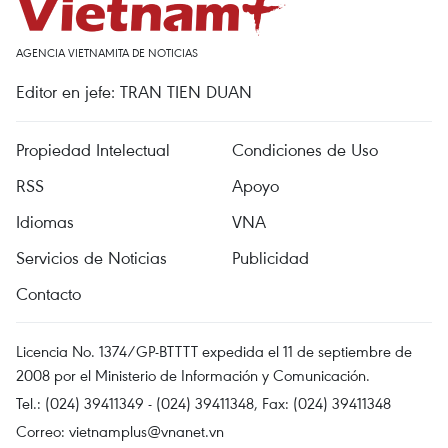
AGENCIA VIETNAMITA DE NOTICIAS
Editor en jefe: TRAN TIEN DUAN
Propiedad Intelectual
Condiciones de Uso
RSS
Apoyo
Idiomas
VNA
Servicios de Noticias
Publicidad
Contacto
Licencia No. 1374/GP-BTTTT expedida el 11 de septiembre de
2008 por el Ministerio de Información y Comunicación.
Tel.: (024) 39411349 - (024) 39411348, Fax: (024) 39411348
Correo:
vietnamplus@vnanet.vn