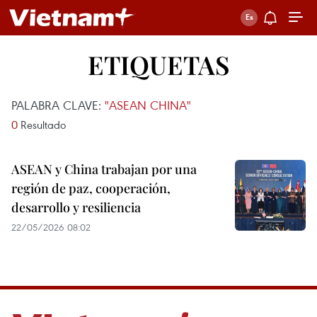
ETIQUETAS
PALABRA CLAVE:
"ASEAN CHINA"
0
Resultado
ASEAN y China trabajan por una
región de paz, cooperación,
desarrollo y resiliencia
22/05/2026 08:02