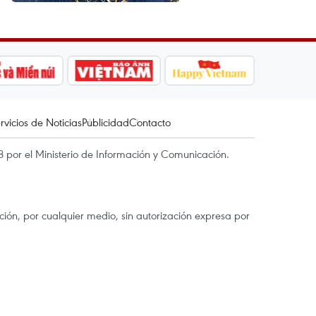
rvicios de Noticias
Publicidad
Contacto
 por el Ministerio de Información y Comunicación.
ón, por cualquier medio, sin autorización expresa por