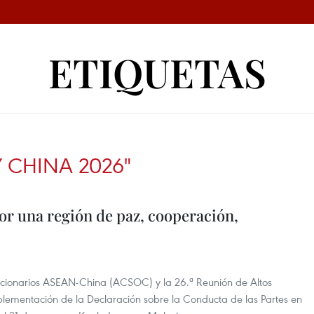
ETIQUETAS
 CHINA 2026"
or una región de paz, cooperación,
uncionarios ASEAN-China (ACSOC) y la 26.ª Reunión de Altos
lementación de la Declaración sobre la Conducta de las Partes en