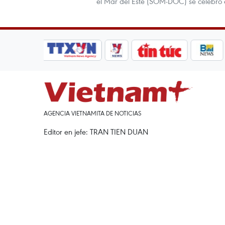
el Mar del Este (SOM-DOC) se celebró 
AGENCIA VIETNAMITA DE NOTICIAS
Editor en jefe: TRAN TIEN DUAN