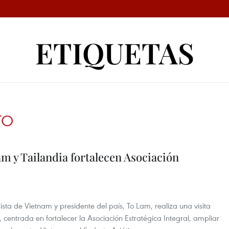
ETIQUETAS
TO
m y Tailandia fortalecen Asociación
ista de Vietnam y presidente del país, To Lam, realiza una visita
, centrada en fortalecer la Asociación Estratégica Integral, ampliar