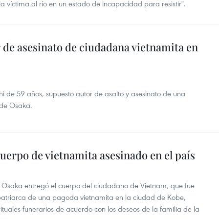
a víctima al río en un estado de incapacidad para resistir".
 de asesinato de ciudadana vietnamita en
i de 59 años, supuesto autor de asalto y asesinato de una
 de Osaka.
cuerpo de vietnamita asesinado en el país
de Osaka entregó el cuerpo del ciudadano de Vietnam, que fue
atriarca de una pagoda vietnamita en la ciudad de Kobe,
ituales funerarios de acuerdo con los deseos de la familia de la