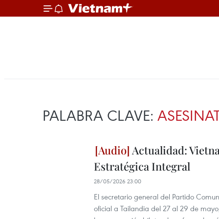
PALABRA CLAVE:
ASESINA
Actualidad: Vietna
Estratégica Integral
28/05/2026 23:00
El secretario general del Partido Comun
oficial a Tailandia del 27 al 29 de mayo