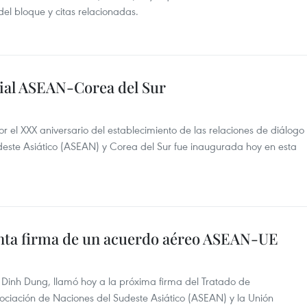
el bloque y citas relacionadas.
al ASEAN-Corea del Sur
l XXX aniversario del establecimiento de las relaciones de diálogo
deste Asiático (ASEAN) y Corea del Sur fue inaugurada hoy en esta
onta firma de un acuerdo aéreo ASEAN-UE
h Dinh Dung, llamó hoy a la próxima firma del Tratado de
ociación de Naciones del Sudeste Asiático (ASEAN) y la Unión