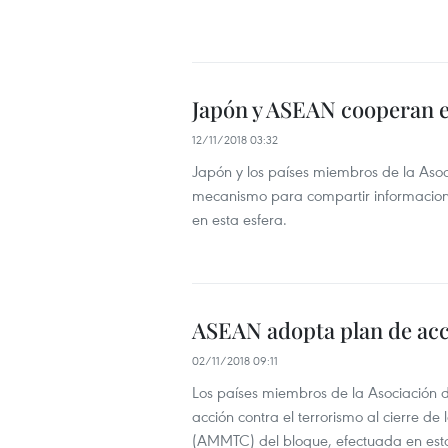
Japón y ASEAN cooperan e
12/11/2018 03:32
Japón y los países miembros de la Asoc
mecanismo para compartir informaciones
en esta esfera.
ASEAN adopta plan de acc
02/11/2018 09:11
Los países miembros de la Asociación 
acción contra el terrorismo al cierre de
(AMMTC) del bloque, efectuada en esta