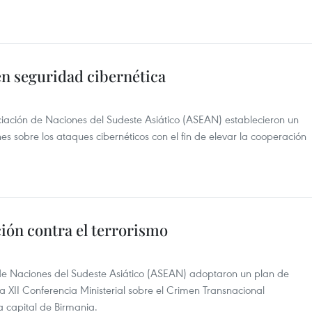
n seguridad cibernética
iación de Naciones del Sudeste Asiático (ASEAN) establecieron un
 sobre los ataques cibernéticos con el fin de elevar la cooperación
ión contra el terrorismo
de Naciones del Sudeste Asiático (ASEAN) adoptaron un plan de
 la XII Conferencia Ministerial sobre el Crimen Transnacional
 capital de Birmania.