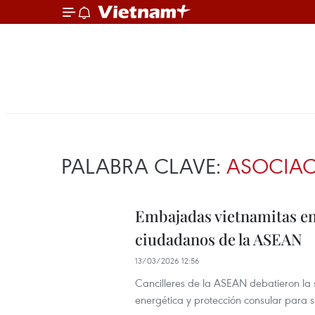
PALABRA CLAVE:
ASOCIAC
Embajadas vietnamitas en 
ciudadanos de la ASEAN
13/03/2026 12:56
Cancilleres de la ASEAN debatieron la
energética y protección consular para 