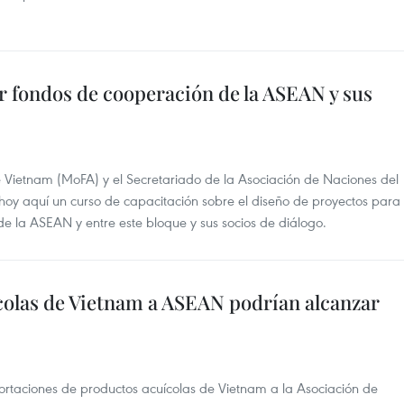
 fondos de cooperación de la ASEAN y sus
de Vietnam (MoFA) y el Secretariado de la Asociación de Naciones del
oy aquí un curso de capacitación sobre el diseño de proyectos para
e la ASEAN y entre este bloque y sus socios de diálogo.
colas de Vietnam a ASEAN podrían alcanzar
portaciones de productos acuícolas de Vietnam a la Asociación de