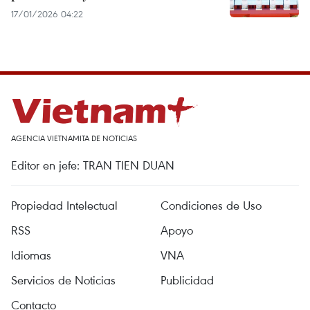
17/01/2026 04:22
AGENCIA VIETNAMITA DE NOTICIAS
Editor en jefe: TRAN TIEN DUAN
Propiedad Intelectual
Condiciones de Uso
RSS
Apoyo
Idiomas
VNA
Servicios de Noticias
Publicidad
Contacto