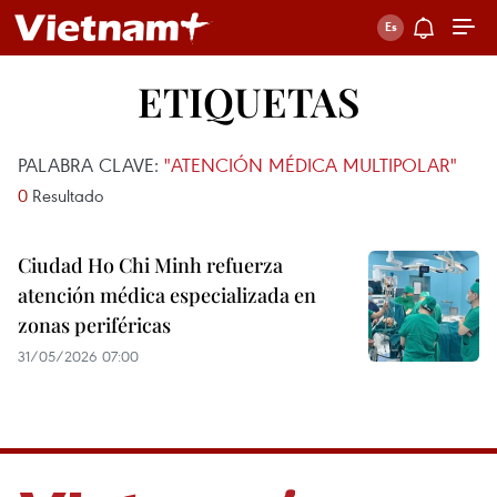
ETIQUETAS
PALABRA CLAVE:
"ATENCIÓN MÉDICA MULTIPOLAR"
0
Resultado
Ciudad Ho Chi Minh refuerza
atención médica especializada en
zonas periféricas
31/05/2026 07:00