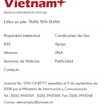
AGENCIA VIETNAMITA DE NOTICIAS
Editor en jefe: TRAN TIEN DUAN
Propiedad Intelectual
Condiciones de Uso
RSS
Apoyo
Idiomas
VNA
Servicios de Noticias
Publicidad
Contacto
Licencia No. 1374/GP-BTTTT expedida el 11 de septiembre de
2008 por el Ministerio de Información y Comunicación.
Tel.: (024) 39411349 - (024) 39411348, Fax: (024) 39411348
Correo:
vietnamplus@vnanet.vn