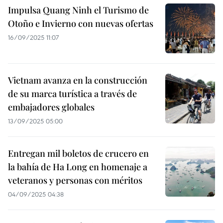
Impulsa Quang Ninh el Turismo de
Otoño e Invierno con nuevas ofertas
16/09/2025 11:07
Vietnam avanza en la construcción
de su marca turística a través de
embajadores globales
13/09/2025 05:00
Entregan mil boletos de crucero en
la bahía de Ha Long en homenaje a
veteranos y personas con méritos
04/09/2025 04:38