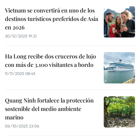
Vietnam se convertirá en uno de los
destinos turísticos preferidos de Asia
en 2026
30/12/2025 19:21
Ha Long recibe dos cruceros de lujo
con más de 3.100 visitantes a bordo
11/11/2025 08:45
Quang Ninh fortalece la protección
sostenible del medio ambiente
marino
06/10/2025 23:06