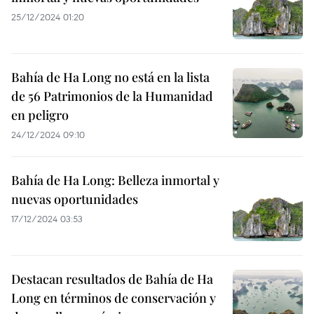
25/12/2024 01:20
Bahía de Ha Long no está en la lista
de 56 Patrimonios de la Humanidad
en peligro
24/12/2024 09:10
Bahía de Ha Long: Belleza inmortal y
nuevas oportunidades
17/12/2024 03:53
Destacan resultados de Bahía de Ha
Long en términos de conservación y