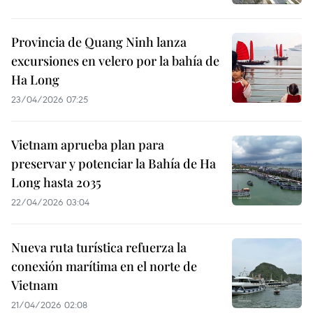
Provincia de Quang Ninh lanza
excursiones en velero por la bahía de
Ha Long
23/04/2026 07:25
Vietnam aprueba plan para
preservar y potenciar la Bahía de Ha
Long hasta 2035
22/04/2026 03:04
Nueva ruta turística refuerza la
conexión marítima en el norte de
Vietnam
21/04/2026 02:08