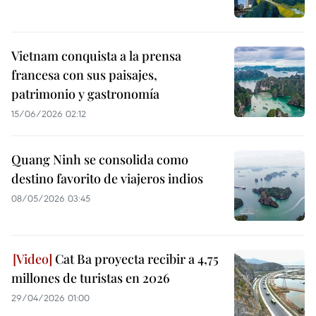
Vietnam conquista a la prensa
francesa con sus paisajes,
patrimonio y gastronomía
15/06/2026 02:12
Quang Ninh se consolida como
destino favorito de viajeros indios
08/05/2026 03:45
Cat Ba proyecta recibir a 4,75
millones de turistas en 2026
29/04/2026 01:00