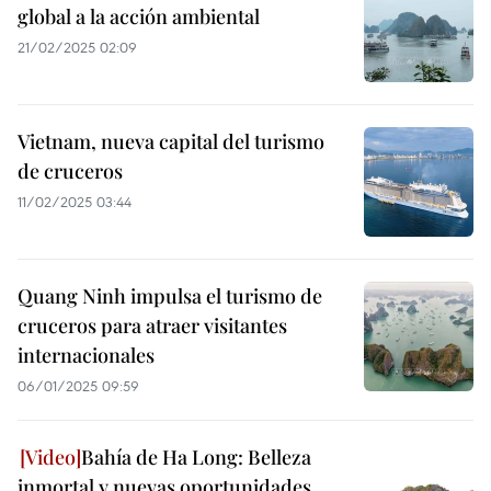
global a la acción ambiental
21/02/2025 02:09
Vietnam, nueva capital del turismo
de cruceros
11/02/2025 03:44
Quang Ninh impulsa el turismo de
cruceros para atraer visitantes
internacionales
06/01/2025 09:59
Bahía de Ha Long: Belleza
inmortal y nuevas oportunidades