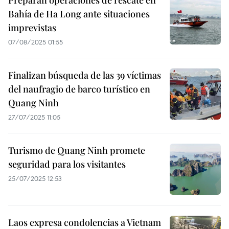
Preparan operaciones de rescate en
Bahía de Ha Long ante situaciones
imprevistas
07/08/2025 01:55
Finalizan búsqueda de las 39 víctimas
del naufragio de barco turístico en
Quang Ninh
27/07/2025 11:05
Turismo de Quang Ninh promete
seguridad para los visitantes
25/07/2025 12:53
Laos expresa condolencias a Vietnam