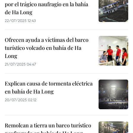
por el trágico naufragio en la bahía
de Ha Long
22/07/2025 12:43
Ofrecen ayuda a víctimas del barco
turístico volcado en bahía de Ha
Long
21/07/2025 04:47
Explican causa de tormenta eléctrica
en bahía de Ha Long
20/07/2025 02:12
Remolcan a tierra un barco turístico