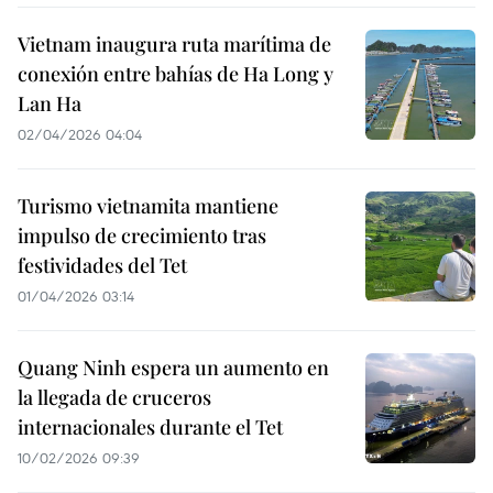
Vietnam inaugura ruta marítima de
conexión entre bahías de Ha Long y
Lan Ha
02/04/2026 04:04
Turismo vietnamita mantiene
impulso de crecimiento tras
festividades del Tet
01/04/2026 03:14
Quang Ninh espera un aumento en
la llegada de cruceros
internacionales durante el Tet
10/02/2026 09:39