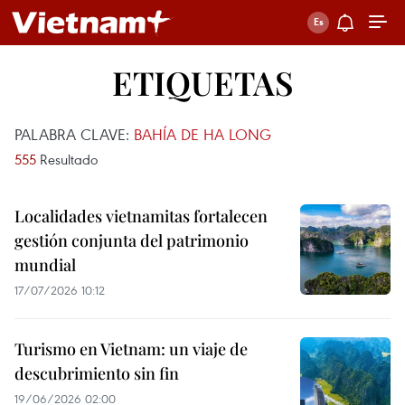
ETIQUETAS
PALABRA CLAVE:
BAHÍA DE HA LONG
555
Resultado
Localidades vietnamitas fortalecen
gestión conjunta del patrimonio
mundial
17/07/2026 10:12
Turismo en Vietnam: un viaje de
descubrimiento sin fin
19/06/2026 02:00