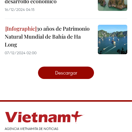
desarrollo económico
16/12/2024 04:15
30 años de Patrimonio
Natural Mundial de Bahía de Ha
Long
07/12/2024 02:00
Descargar
AGENCIA VIETNAMITA DE NOTICIAS