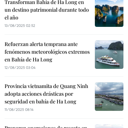
Transforman Bahía de Ha Long en
un destino patrimonial durante todo
el año
13/08/2025 02:52
Refuerzan alerta temprana ante
fenómenos meteorológicos extremos
en Bahía de Ha Long
12/08/2025 03:04
Provincia vietnamita de Quang Ninh
adopta acciones drásticas por
seguridad en bahía de Ha Long
11/08/2025 08:14