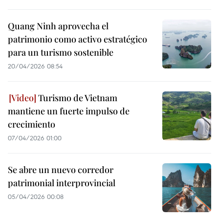
Quang Ninh aprovecha el
patrimonio como activo estratégico
para un turismo sostenible
20/04/2026 08:54
Turismo de Vietnam
mantiene un fuerte impulso de
crecimiento
07/04/2026 01:00
Se abre un nuevo corredor
patrimonial interprovincial
05/04/2026 00:08