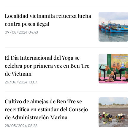
Localidad vietnamita refuerza lucha
contra pesca ilegal
09/08/2024 04:43
El Día Internacional del Yoga se
celebra por primera vez en Ben Tre
de Vietnam
26/06/2024 10:07
Cultivo de almejas de Ben Tre se
recertifica en estándar del Consejo
de Administración Marina
28/05/2024 08:28