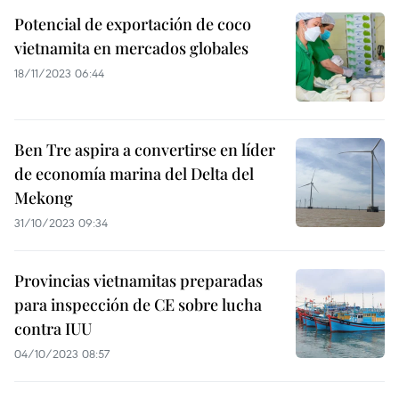
Potencial de exportación de coco
vietnamita en mercados globales
18/11/2023 06:44
Ben Tre aspira a convertirse en líder
de economía marina del Delta del
Mekong
31/10/2023 09:34
Provincias vietnamitas preparadas
para inspección de CE sobre lucha
contra IUU
04/10/2023 08:57