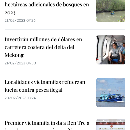
hectáreas adicionales de bosques en
2023
21/02/2023 07:26
Invertirán millones de dólares en
carretera costera del delta del
Mekong
21/02/2023 04:30
Localidades vietnamitas refuerzan
lucha contra pesca ilegal
20/02/2023 13:24
Premier vietnamita insta a Ben Tre a