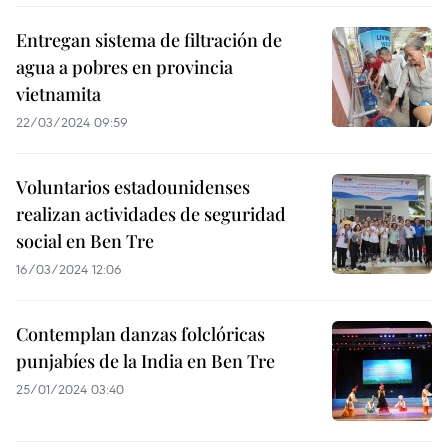
Entregan sistema de filtración de
agua a pobres en provincia
vietnamita
22/03/2024 09:59
Voluntarios estadounidenses
realizan actividades de seguridad
social en Ben Tre
16/03/2024 12:06
Contemplan danzas folclóricas
punjabíes de la India en Ben Tre
25/01/2024 03:40