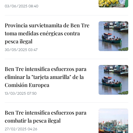
03/06/2025 08:40
Provincia survietnamita de Ben Tre
toma medidas enérgicas contra
pesca ilegal
30/05/2025 03:47
Ben Tre intensifica esfuerzos para
eliminar la "tarjeta amarilla" de la
Comisión Europea
13/03/2025 07:50
Ben Tre intensifica esfuerzos para
combatir la pesca ilegal
27/02/2025 04:26