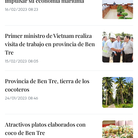
impulsar su economía marítima
16/02/2023 08:23
Primer ministro de Vietnam realiza
visita de trabajo en provincia de Ben
Tre
15/02/2023 08:05
Provincia de Ben Tre, tierra de los
cocoteros
24/01/2023 08:46
Atractivos platos elaborados con
coco de Ben Tre