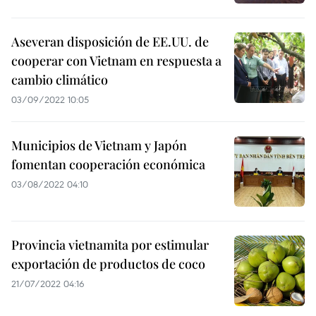
Aseveran disposición de EE.UU. de
cooperar con Vietnam en respuesta a
cambio climático
03/09/2022 10:05
Municipios de Vietnam y Japón
fomentan cooperación económica
03/08/2022 04:10
Provincia vietnamita por estimular
exportación de productos de coco
21/07/2022 04:16