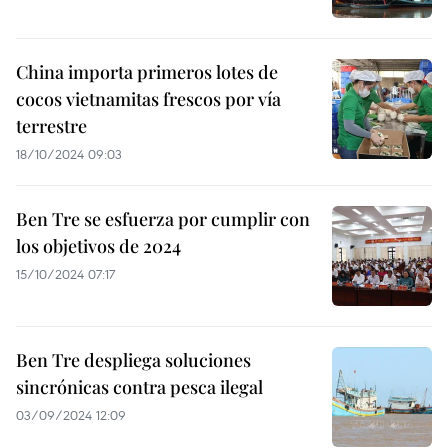
China importa primeros lotes de
cocos vietnamitas frescos por vía
terrestre
18/10/2024 09:03
Ben Tre se esfuerza por cumplir con
los objetivos de 2024
15/10/2024 07:17
Ben Tre despliega soluciones
sincrónicas contra pesca ilegal
03/09/2024 12:09