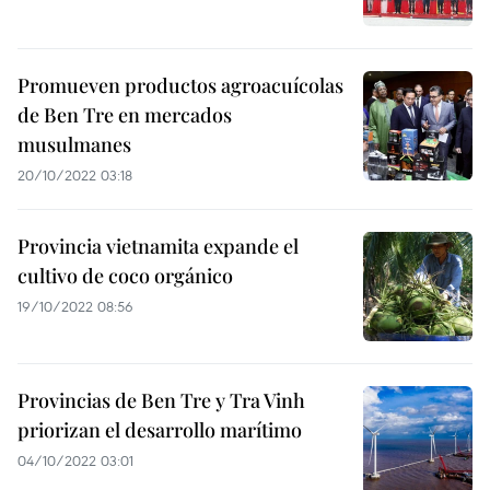
Promueven productos agroacuícolas
de Ben Tre en mercados
musulmanes
20/10/2022 03:18
Provincia vietnamita expande el
cultivo de coco orgánico
19/10/2022 08:56
Provincias de Ben Tre y Tra Vinh
priorizan el desarrollo marítimo
04/10/2022 03:01