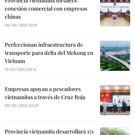
Provincia vietnamita fortalece
conexión comercial con empresas
chinas
06/04/2023 10:01
Perfeccionan infraestructura de
transporte para delta del Mekong en
Vietnam
15/03/2023 03:13
Empresas apoyan a pescadores
vietnamitas a través de Cruz Roja
09/03/2023 03:29
Provincia vietnamita desarrollará 171