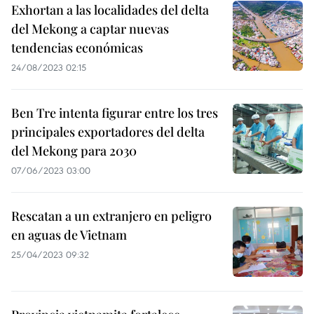
Exhortan a las localidades del delta
del Mekong a captar nuevas
tendencias económicas
24/08/2023 02:15
Ben Tre intenta figurar entre los tres
principales exportadores del delta
del Mekong para 2030
07/06/2023 03:00
Rescatan a un extranjero en peligro
en aguas de Vietnam
25/04/2023 09:32