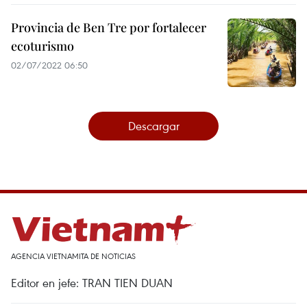
Provincia de Ben Tre por fortalecer
ecoturismo
02/07/2022 06:50
Descargar
AGENCIA VIETNAMITA DE NOTICIAS
Editor en jefe: TRAN TIEN DUAN