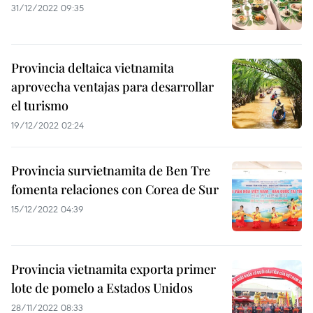
31/12/2022 09:35
Provincia deltaica vietnamita
aprovecha ventajas para desarrollar
el turismo
19/12/2022 02:24
Provincia survietnamita de Ben Tre
fomenta relaciones con Corea de Sur
15/12/2022 04:39
Provincia vietnamita exporta primer
lote de pomelo a Estados Unidos
28/11/2022 08:33