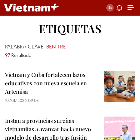
ETIQUETAS
PALABRA CLAVE:
BEN TRE
97
Resultado
Vietnam y Cuba fortalecen lazos
educativos con nueva escuela en
Artemisa
10/01/2026 09:03
Instan a provincias sureñas
vietnamitas a avanzar hacia nuevo
modelo de desarrollo tras fusión