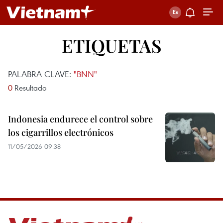
ETIQUETAS
PALABRA CLAVE:
"BNN"
0
Resultado
Indonesia endurece el control sobre
los cigarrillos electrónicos
11/05/2026 09:38