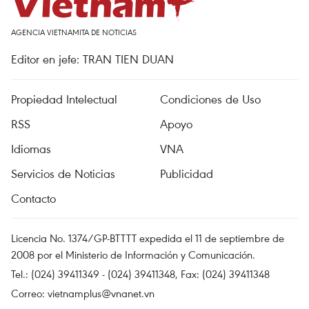
AGENCIA VIETNAMITA DE NOTICIAS
Editor en jefe: TRAN TIEN DUAN
Propiedad Intelectual
Condiciones de Uso
RSS
Apoyo
Idiomas
VNA
Servicios de Noticias
Publicidad
Contacto
Licencia No. 1374/GP-BTTTT expedida el 11 de septiembre de
2008 por el Ministerio de Información y Comunicación.
Tel.: (024) 39411349 - (024) 39411348, Fax: (024) 39411348
Correo:
vietnamplus@vnanet.vn