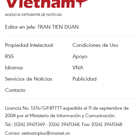
AGENCIA VIETNAMITA DE NOTICIAS
Editor en jefe: TRAN TIEN DUAN
Propiedad Intelectual
Condiciones de Uso
RSS
Apoyo
Idiomas
VNA
Servicios de Noticias
Publicidad
Contacto
Licencia No. 1374/GP-BTTTT expedida el 11 de septiembre de
2008 por el Ministerio de Información y Comunicación.
Tel.: (024) 39411349 - (024) 39411348, Fax: (024) 39411348
Correo:
vietnamplus@vnanet.vn