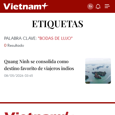
ETIQUETAS
PALABRA CLAVE:
"BODAS DE LUJO"
0
Resultado
Quang Ninh se consolida como
destino favorito de viajeros indios
08/05/2026 03:45