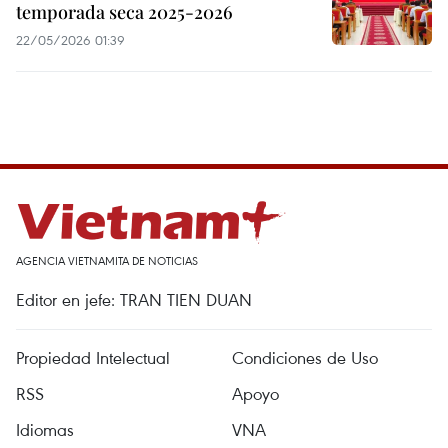
temporada seca 2025-2026
22/05/2026 01:39
AGENCIA VIETNAMITA DE NOTICIAS
Editor en jefe: TRAN TIEN DUAN
Propiedad Intelectual
Condiciones de Uso
RSS
Apoyo
Idiomas
VNA