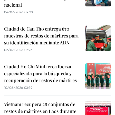
nacional
04/07/2026 09:23
Ciudad de Can Tho entrega 670
muestras de restos de mártires para
su identificación mediante ADN
02/07/2026 07:26
Ciudad Ho Chi Minh crea fuerza
especializada para la búsqueda y
recuperación de restos de mártires
10/06/2026 03:39
Vietnam recupera 28 conjuntos de
restos de mártires en Laos durante