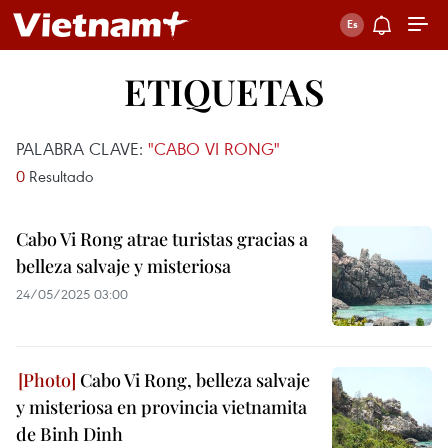
ETIQUETAS
PALABRA CLAVE:
"CABO VI RONG"
0
Resultado
Cabo Vi Rong atrae turistas gracias a
belleza salvaje y misteriosa
24/05/2025 03:00
Cabo Vi Rong, belleza salvaje
y misteriosa en provincia vietnamita
de Binh Dinh