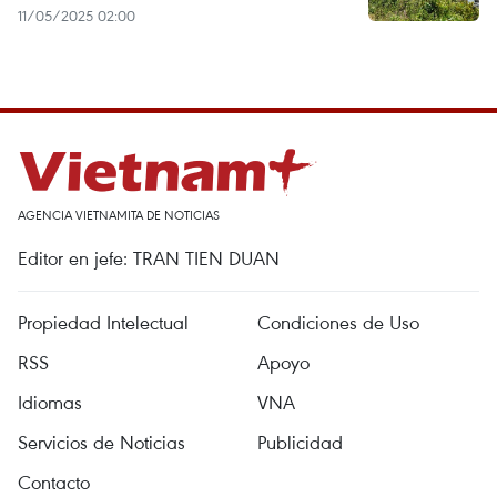
11/05/2025 02:00
AGENCIA VIETNAMITA DE NOTICIAS
Editor en jefe: TRAN TIEN DUAN
Propiedad Intelectual
Condiciones de Uso
RSS
Apoyo
Idiomas
VNA
Servicios de Noticias
Publicidad
Contacto