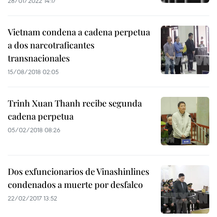
28/01/2022 14:17
Vietnam condena a cadena perpetua
a dos narcotraficantes
transnacionales
15/08/2018 02:05
Trinh Xuan Thanh recibe segunda
cadena perpetua
05/02/2018 08:26
Dos exfuncionarios de Vinashinlines
condenados a muerte por desfalco
22/02/2017 13:52