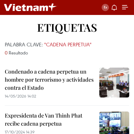
ETIQUETAS
PALABRA CLAVE:
"CADENA PERPETUA"
0
Resultado
Condenado a cadena perpetua un
hombre por terrorismo y actividades
contra el Estado
14/05/2026 14:02
Expresidenta de Van Thinh Phat
recibe cadena perpetua
17/10/2024 14:39