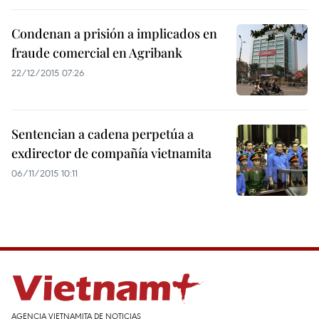
Condenan a prisión a implicados en
fraude comercial en Agribank
22/12/2015 07:26
Sentencian a cadena perpetúa a
exdirector de compañía vietnamita
06/11/2015 10:11
AGENCIA VIETNAMITA DE NOTICIAS