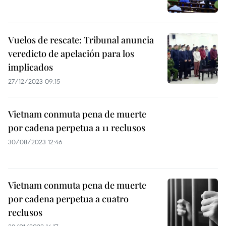
Vuelos de rescate: Tribunal anuncia
veredicto de apelación para los
implicados
27/12/2023 09:15
Vietnam conmuta pena de muerte
por cadena perpetua a 11 reclusos
30/08/2023 12:46
Vietnam conmuta pena de muerte
por cadena perpetua a cuatro
reclusos