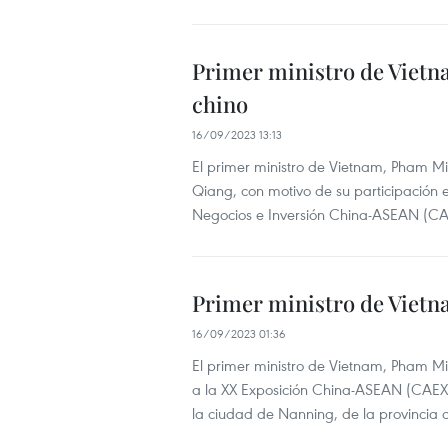
Primer ministro de Vietn
chino
16/09/2023 13:13
El primer ministro de Vietnam, Pham Mi
Qiang, con motivo de su participación
Negocios e Inversión China-ASEAN (CA
Primer ministro de Vietn
16/09/2023 01:36
El primer ministro de Vietnam, Pham M
a la XX Exposición China-ASEAN (CAEX
la ciudad de Nanning, de la provincia 