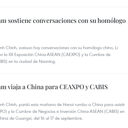
am sostiene conversaciones con su homólogo
nh Chinh, sostuvo hoy conversaciones con su homólogo chino, Li
 en la XX Exposición China-ASEAN (CAEXPO) y la Cumbre de
BIS) en la ciudad de Nanning.
am viaja a China para CEAXPO y CABIS
inh Chinh, partió esta mañana de Hanoi rumbo a China para asistir
PO) y la Cumbre de Negocios e Inversión China-ASEAN (CABIS) en
china de Guangxi, del 16 al 17 de septiembre.