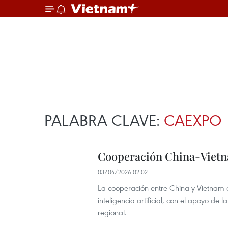
PALABRA CLAVE:
CAEXPO
Cooperación China-Vietna
03/04/2026 02:02
La cooperación entre China y Vietnam 
inteligencia artificial, con el apoyo d
regional.