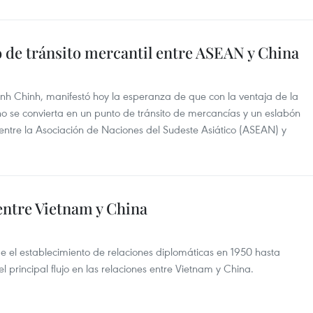
 de tránsito mercantil entre ASEAN y China
nh Chinh, manifestó hoy la esperanza de que con la ventaja de la
no se convierta en un punto de tránsito de mercancías y un eslabón
entre la Asociación de Naciones del Sudeste Asiático (ASEAN) y
 entre Vietnam y China
 el establecimiento de relaciones diplomáticas en 1950 hasta
 principal flujo en las relaciones entre Vietnam y China.