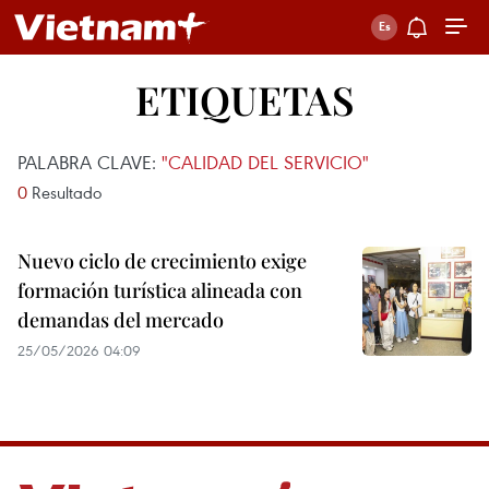
ETIQUETAS
PALABRA CLAVE:
"CALIDAD DEL SERVICIO"
0
Resultado
Nuevo ciclo de crecimiento exige
formación turística alineada con
demandas del mercado
25/05/2026 04:09