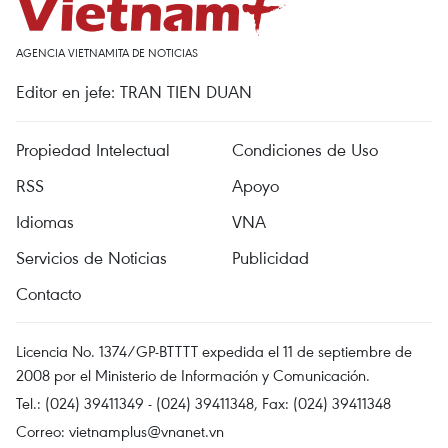
AGENCIA VIETNAMITA DE NOTICIAS
Editor en jefe: TRAN TIEN DUAN
Propiedad Intelectual
Condiciones de Uso
RSS
Apoyo
Idiomas
VNA
Servicios de Noticias
Publicidad
Contacto
Licencia No. 1374/GP-BTTTT expedida el 11 de septiembre de
2008 por el Ministerio de Información y Comunicación.
Tel.: (024) 39411349 - (024) 39411348, Fax: (024) 39411348
Correo:
vietnamplus@vnanet.vn