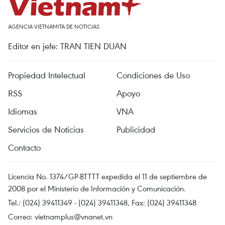
AGENCIA VIETNAMITA DE NOTICIAS
Editor en jefe: TRAN TIEN DUAN
Propiedad Intelectual
Condiciones de Uso
RSS
Apoyo
Idiomas
VNA
Servicios de Noticias
Publicidad
Contacto
Licencia No. 1374/GP-BTTTT expedida el 11 de septiembre de
2008 por el Ministerio de Información y Comunicación.
Tel.: (024) 39411349 - (024) 39411348, Fax: (024) 39411348
Correo:
vietnamplus@vnanet.vn