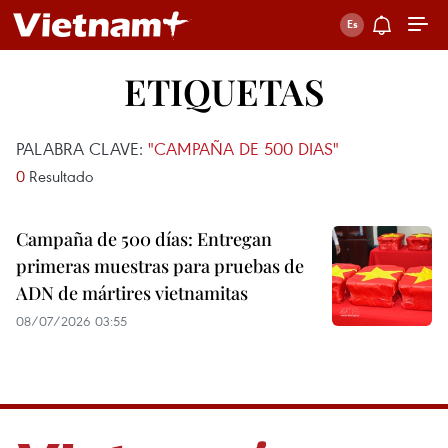
ETIQUETAS
PALABRA CLAVE:
"CAMPAÑA DE 500 DIAS"
0
Resultado
Campaña de 500 días: Entregan
primeras muestras para pruebas de
ADN de mártires vietnamitas
08/07/2026 03:55