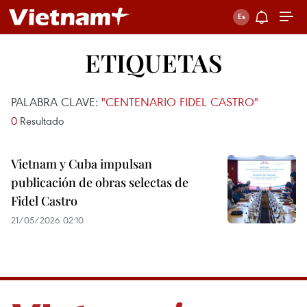
ETIQUETAS
PALABRA CLAVE:
"CENTENARIO FIDEL CASTRO"
0
Resultado
Vietnam y Cuba impulsan
publicación de obras selectas de
Fidel Castro
21/05/2026 02:10