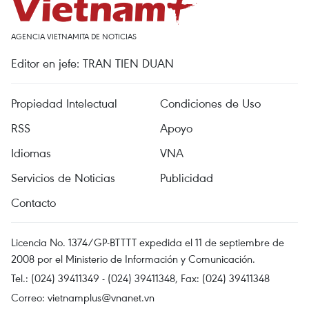
AGENCIA VIETNAMITA DE NOTICIAS
Editor en jefe: TRAN TIEN DUAN
Propiedad Intelectual
Condiciones de Uso
RSS
Apoyo
Idiomas
VNA
Servicios de Noticias
Publicidad
Contacto
Licencia No. 1374/GP-BTTTT expedida el 11 de septiembre de
2008 por el Ministerio de Información y Comunicación.
Tel.: (024) 39411349 - (024) 39411348, Fax: (024) 39411348
Correo:
vietnamplus@vnanet.vn