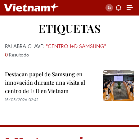
ETIQUETAS
PALABRA CLAVE:
"CENTRO I+D SAMSUNG"
0
Resultado
Destacan papel de Samsung en
innovación durante una visita al
centro de I+D en Vietnam
15/05/2026 02:42