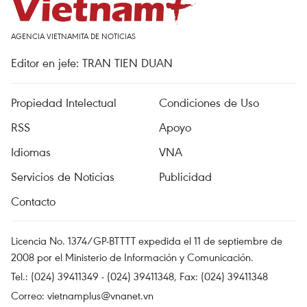
AGENCIA VIETNAMITA DE NOTICIAS
Editor en jefe: TRAN TIEN DUAN
Propiedad Intelectual
Condiciones de Uso
RSS
Apoyo
Idiomas
VNA
Servicios de Noticias
Publicidad
Contacto
Licencia No. 1374/GP-BTTTT expedida el 11 de septiembre de
2008 por el Ministerio de Información y Comunicación.
Tel.: (024) 39411349 - (024) 39411348, Fax: (024) 39411348
Correo:
vietnamplus@vnanet.vn