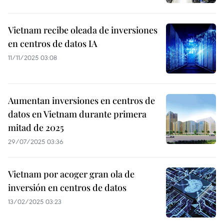
Vietnam recibe oleada de inversiones
en centros de datos IA
11/11/2025 03:08
Aumentan inversiones en centros de
datos en Vietnam durante primera
mitad de 2025
29/07/2025 03:36
Vietnam por acoger gran ola de
inversión en centros de datos
13/02/2025 03:23