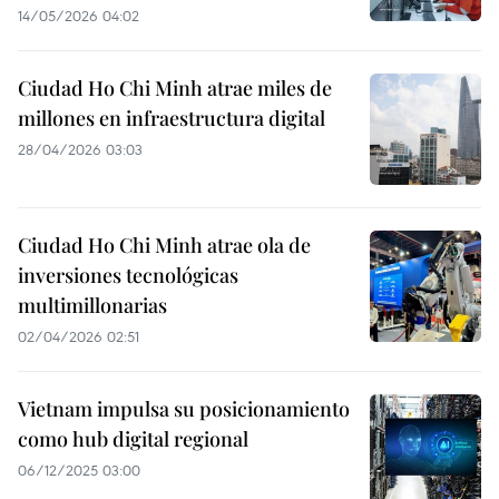
14/05/2026 04:02
Ciudad Ho Chi Minh atrae miles de
millones en infraestructura digital
28/04/2026 03:03
Ciudad Ho Chi Minh atrae ola de
inversiones tecnológicas
multimillonarias
02/04/2026 02:51
Vietnam impulsa su posicionamiento
como hub digital regional
06/12/2025 03:00