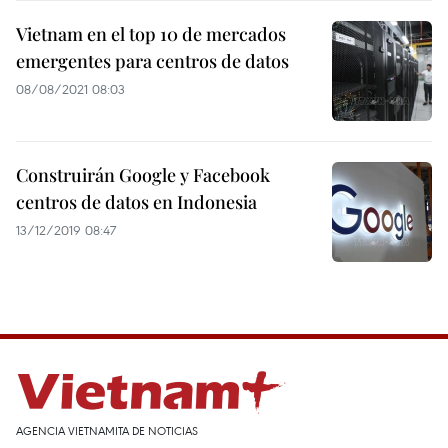
Vietnam en el top 10 de mercados
emergentes para centros de datos
08/08/2021 08:03
Construirán Google y Facebook
centros de datos en Indonesia
13/12/2019 08:47
AGENCIA VIETNAMITA DE NOTICIAS