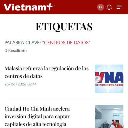
ETIQUETAS
PALABRA CLAVE:
"CENTROS DE DATOS"
0
Resultado
Malasia refuerza la regulación de los
centros de datos
25/06/2026 02:44
Ciudad Ho Chi Minh acelera
inversión digital para captar
capitales de alta tecnología