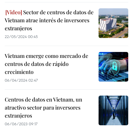
Sector de centros de datos de
Vietnam atrae interés de inversores
extranjeros
22/05/2024 00:45
Vietnam emerge como mercado de
centros de datos de rápido
crecimiento
06/04/2024 02:47
Centros de datos en Vietnam, un
atractivo sector para inversores
extranjeros
06/06/2023 09:17