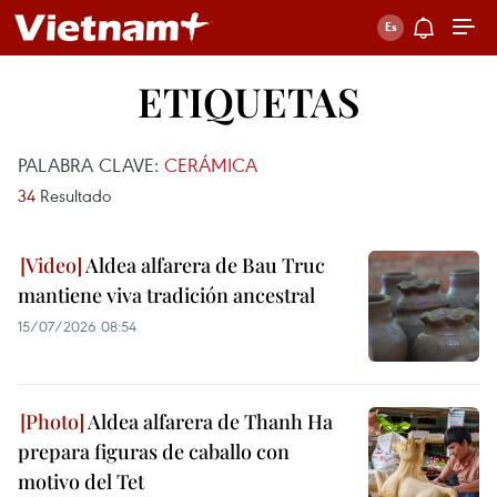
ETIQUETAS
PALABRA CLAVE:
CERÁMICA
34
Resultado
Aldea alfarera de Bau Truc
mantiene viva tradición ancestral
15/07/2026 08:54
Aldea alfarera de Thanh Ha
prepara figuras de caballo con
motivo del Tet