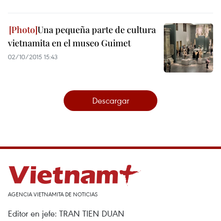
Una pequeña parte de cultura
vietnamita en el museo Guimet
02/10/2015 15:43
Descargar
AGENCIA VIETNAMITA DE NOTICIAS
Editor en jefe: TRAN TIEN DUAN