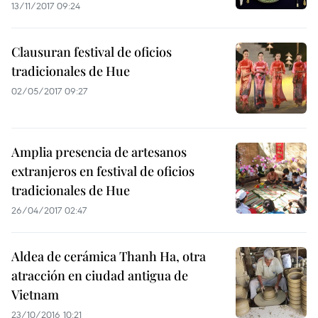
13/11/2017 09:24
Clausuran festival de oficios
tradicionales de Hue
02/05/2017 09:27
Amplia presencia de artesanos
extranjeros en festival de oficios
tradicionales de Hue
26/04/2017 02:47
Aldea de cerámica Thanh Ha, otra
atracción en ciudad antigua de
Vietnam
23/10/2016 10:21