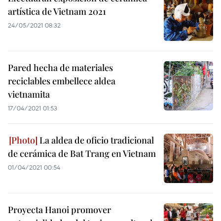
artística de Vietnam 2021
24/05/2021 08:32
Pared hecha de materiales
reciclables embellece aldea
vietnamita
17/04/2021 01:53
La aldea de oficio tradicional
de cerámica de Bat Trang en Vietnam
01/04/2021 00:54
Proyecta Hanoi promover