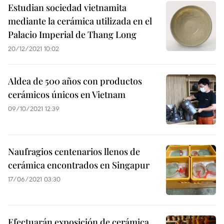
Estudian sociedad vietnamita
mediante la cerámica utilizada en el
Palacio Imperial de Thang Long
20/12/2021 10:02
Aldea de 500 años con productos
cerámicos únicos en Vietnam
09/10/2021 12:39
Naufragios centenarios llenos de
cerámica encontrados en Singapur
17/06/2021 03:30
Efectuarán exposición de cerámica