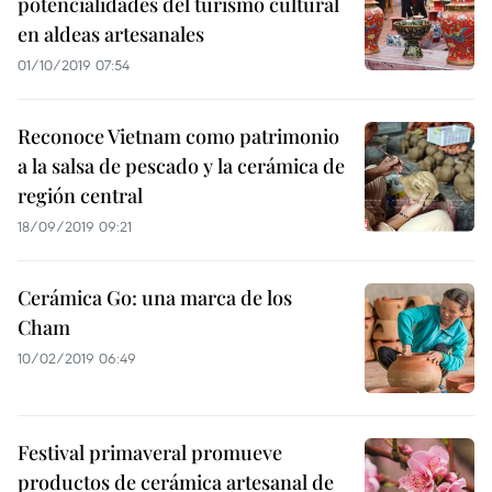
potencialidades del turismo cultural
en aldeas artesanales
01/10/2019 07:54
Reconoce Vietnam como patrimonio
a la salsa de pescado y la cerámica de
región central
18/09/2019 09:21
Cerámica Go: una marca de los
Cham
10/02/2019 06:49
Festival primaveral promueve
productos de cerámica artesanal de