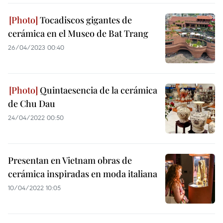
Tocadiscos gigantes de
cerámica en el Museo de Bat Trang
26/04/2023 00:40
Quintaesencia de la cerámica
de Chu Dau
24/04/2022 00:50
Presentan en Vietnam obras de
cerámica inspiradas en moda italiana
10/04/2022 10:05