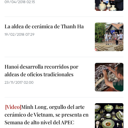
09/04/2018 02:15
La aldea de cerámica de Thanh Ha
19/02/2018 07:29
Hanoi desarrolla recorridos por
aldeas de oficios tradicionales
23/11/2017 02:00
Minh Long, orgullo del arte
cerámico de Vietnam, se presenta en
Semana de alto nivel del APEC