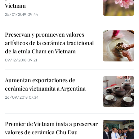
Vietnam
25/01/2019 09:44
Preservan y promueven valores
artísticos de la cerámica tradicional
de la etnia Cham en Vietnam
09/12/2018 09:21
Aumentan exportaciones de
cerámica vietnamita a Argentina
26/09/2018 07:34
Premier de Vietnam insta a preservar
valores de cerámica Chu Dau