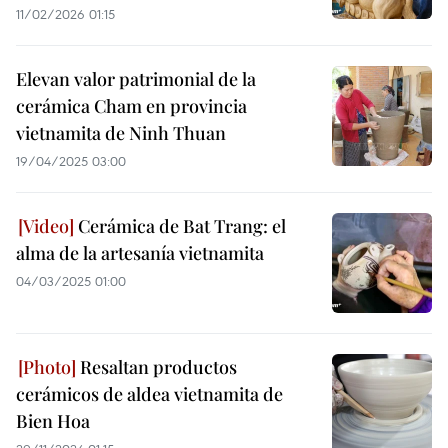
11/02/2026 01:15
Elevan valor patrimonial de la
cerámica Cham en provincia
vietnamita de Ninh Thuan
19/04/2025 03:00
Cerámica de Bat Trang: el
alma de la artesanía vietnamita
04/03/2025 01:00
Resaltan productos
cerámicos de aldea vietnamita de
Bien Hoa