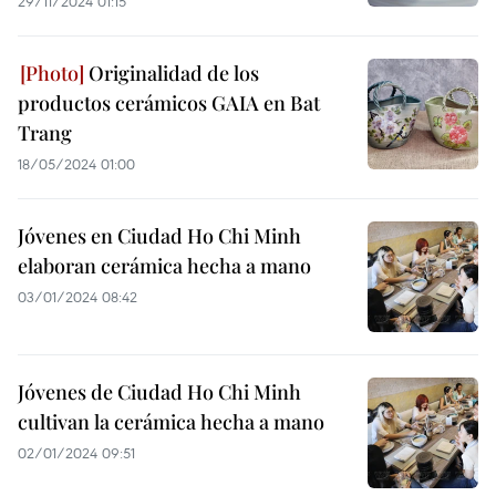
29/11/2024 01:15
Originalidad de los
productos cerámicos GAIA en Bat
Trang
18/05/2024 01:00
Jóvenes en Ciudad Ho Chi Minh
elaboran cerámica hecha a mano
03/01/2024 08:42
Jóvenes de Ciudad Ho Chi Minh
cultivan la cerámica hecha a mano
02/01/2024 09:51