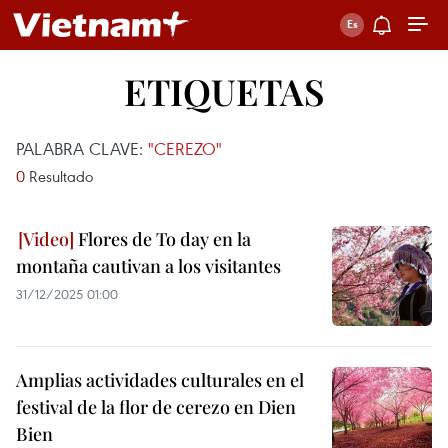
ETIQUETAS
PALABRA CLAVE:
"CEREZO"
0
Resultado
Flores de To day en la
montaña cautivan a los visitantes
31/12/2025 01:00
Amplias actividades culturales en el
festival de la flor de cerezo en Dien
Bien