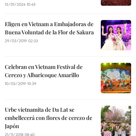
13/01/2024 10:45
Eligen en Vietnam a Embajadoras de
Buena Voluntad de la Flor de Sakura
29/03/2019 02:33
Celebran en Vietnam Festival de
Cerezo y Albaricoque Amarillo
10/03/2019 10:39
Urbe vietnamita de Da Lat se
embellecerá con flores de cerezo de
Japón
21/11/2018 08:40