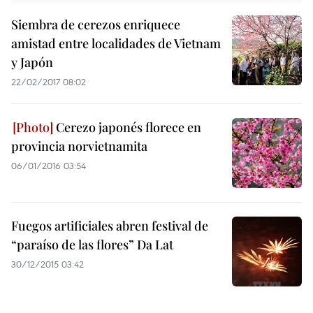
Siembra de cerezos enriquece
amistad entre localidades de Vietnam
y Japón
22/02/2017 08:02
Cerezo japonés florece en
provincia norvietnamita
06/01/2016 03:54
Fuegos artificiales abren festival de
“paraíso de las flores” Da Lat
30/12/2015 03:42