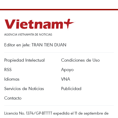
AGENCIA VIETNAMITA DE NOTICIAS
Editor en jefe: TRAN TIEN DUAN
Propiedad Intelectual
Condiciones de Uso
RSS
Apoyo
Idiomas
VNA
Servicios de Noticias
Publicidad
Contacto
Licencia No. 1374/GP-BTTTT expedida el 11 de septiembre de