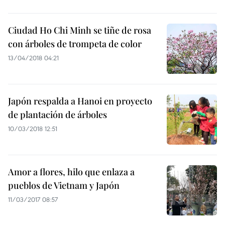
Ciudad Ho Chi Minh se tiñe de rosa
con árboles de trompeta de color
13/04/2018 04:21
Japón respalda a Hanoi en proyecto
de plantación de árboles
10/03/2018 12:51
Amor a flores, hilo que enlaza a
pueblos de Vietnam y Japón
11/03/2017 08:57