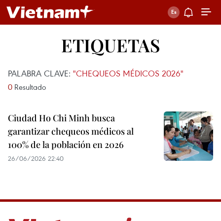
ETIQUETAS
PALABRA CLAVE:
"CHEQUEOS MÉDICOS 2026"
0
Resultado
Ciudad Ho Chi Minh busca
garantizar chequeos médicos al
100% de la población en 2026
26/06/2026 22:40