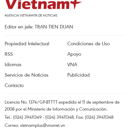
AGENCIA VIETNAMITA DE NOTICIAS
Editor en jefe: TRAN TIEN DUAN
Propiedad Intelectual
Condiciones de Uso
RSS
Apoyo
Idiomas
VNA
Servicios de Noticias
Publicidad
Contacto
Licencia No. 1374/GP-BTTTT expedida el 11 de septiembre de
2008 por el Ministerio de Información y Comunicación.
Tel.: (024) 39411349 - (024) 39411348, Fax: (024) 39411348
Correo:
vietnamplus@vnanet.vn