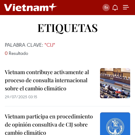
ETIQUETAS
PALABRA CLAVE:
"CIJ"
0
Resultado
Vietnam contribuye activamente al
proceso de consulta internacional
sobre el cambio climático
29/07/2025 03:15
Vietnam participa en procedimiento
de opinión consultiva de CIJ sobre
cambio climático