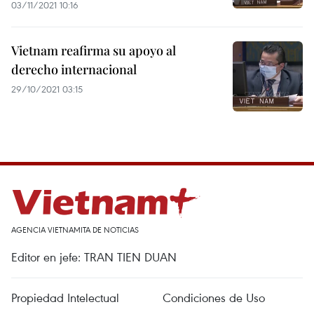
03/11/2021 10:16
Vietnam reafirma su apoyo al
derecho internacional
29/10/2021 03:15
AGENCIA VIETNAMITA DE NOTICIAS
Editor en jefe: TRAN TIEN DUAN
Propiedad Intelectual
Condiciones de Uso