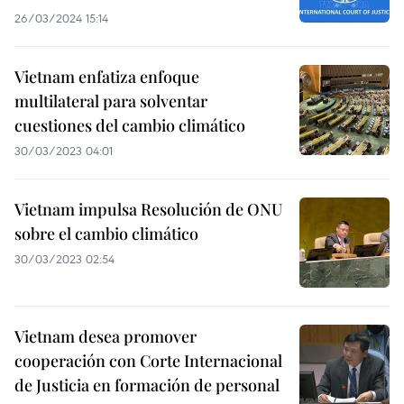
26/03/2024 15:14
Vietnam enfatiza enfoque
multilateral para solventar
cuestiones del cambio climático
30/03/2023 04:01
Vietnam impulsa Resolución de ONU
sobre el cambio climático
30/03/2023 02:54
Vietnam desea promover
cooperación con Corte Internacional
de Justicia en formación de personal