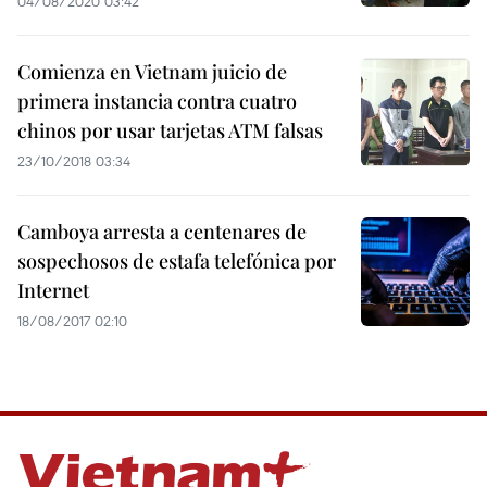
04/08/2020 03:42
Comienza en Vietnam juicio de
primera instancia contra cuatro
chinos por usar tarjetas ATM falsas
23/10/2018 03:34
Camboya arresta a centenares de
sospechosos de estafa telefónica por
Internet
18/08/2017 02:10