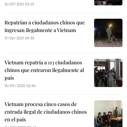
16/07/2021 03:25
Repatrían a ciudadanos chinos que
ingresan ilegalmente a Vietnam
17/06/2021 09:55
Vietnam repatría a 113 ciudadanos
chinos que entraron ilegalmente al
país
15/09/2020 02:56
Vietnam procesa cinco casos de
entrada ilegal de ciudadanos chinos
en el país