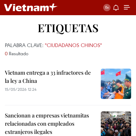
ETIQUETAS
PALABRA CLAVE:
"CIUDADANOS CHINOS"
0
Resultado
Vietnam entrega a 33 infractores de
la ley a China
15/05/2026 12:24
Sancionan a empresas vietnamitas
relacionadas con empleados
extranjeros ilegales