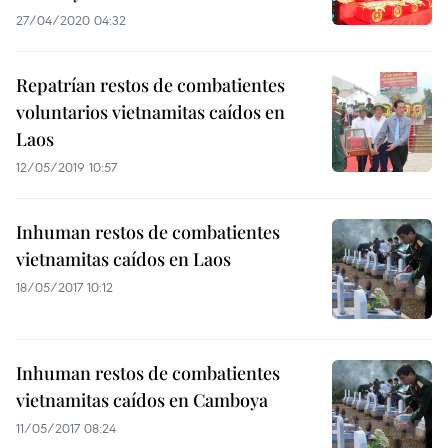
27/04/2020 04:32
Repatrían restos de combatientes
voluntarios vietnamitas caídos en
Laos
12/05/2019 10:57
Inhuman restos de combatientes
vietnamitas caídos en Laos
18/05/2017 10:12
Inhuman restos de combatientes
vietnamitas caídos en Camboya
11/05/2017 08:24