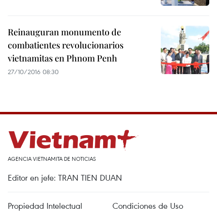
Reinauguran monumento de
combatientes revolucionarios
vietnamitas en Phnom Penh
27/10/2016 08:30
AGENCIA VIETNAMITA DE NOTICIAS
Editor en jefe: TRAN TIEN DUAN
Propiedad Intelectual
Condiciones de Uso