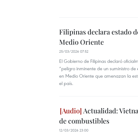
Filipinas declara estado d
Medio Oriente
25/03/2026 07:52
El Gobierno de Filipinas declaró ofici
“peligro inminente de un suministro de 
en Medio Oriente que amenazan la estab
el país.
Actualidad: Vietn
de combustibles
12/03/2026 23:00