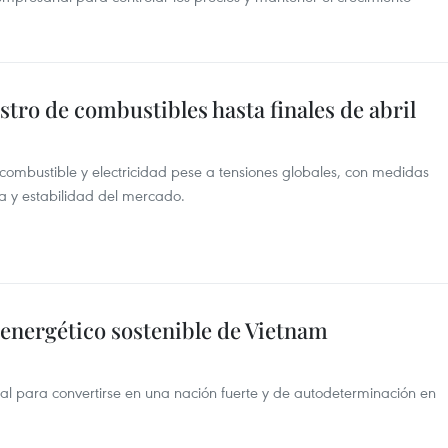
tro de combustibles hasta finales de abril
ombustible y electricidad pese a tensiones globales, con medidas
a y estabilidad del mercado.
 energético sostenible de Vietnam
l para convertirse en una nación fuerte y de autodeterminación en