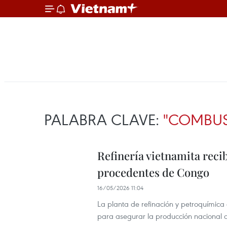
PALABRA CLAVE:
"COMBUS
Refinería vietnamita reci
procedentes de Congo
16/05/2026 11:04
La planta de refinación y petroquímica
para asegurar la producción nacional a