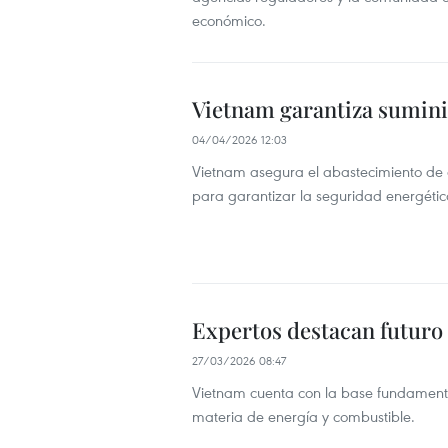
económico.
Vietnam garantiza suminis
04/04/2026 12:03
Vietnam asegura el abastecimiento de c
para garantizar la seguridad energétic
Expertos destacan futuro
27/03/2026 08:47
Vietnam cuenta con la base fundamenta
materia de energía y combustible.