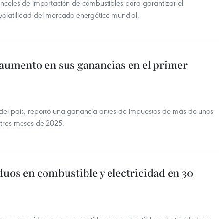
nceles de importación de combustibles para garantizar el
a volatilidad del mercado energético mundial.
 aumento en sus ganancias en el primer
 del país, reportó una ganancia antes de impuestos de más de unos
 tres meses de 2025.
duos en combustible y electricidad en 30