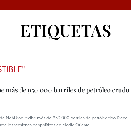
ETIQUETAS
TIBLE"
be más de 950.000 barriles de petróleo crudo
 de Nghi Son recibe más de 950.000 barriles de petróleo tipo Djeno
nte las tensiones geopolíticas en Medio Oriente.