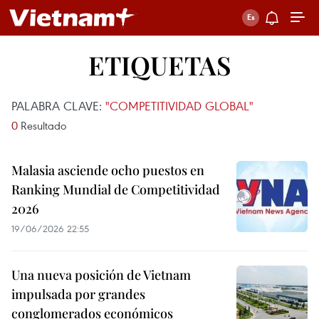
ETIQUETAS
PALABRA CLAVE:
"COMPETITIVIDAD GLOBAL"
0
Resultado
Malasia asciende ocho puestos en
Ranking Mundial de Competitividad
2026
19/06/2026 22:55
Una nueva posición de Vietnam
impulsada por grandes
conglomerados económicos