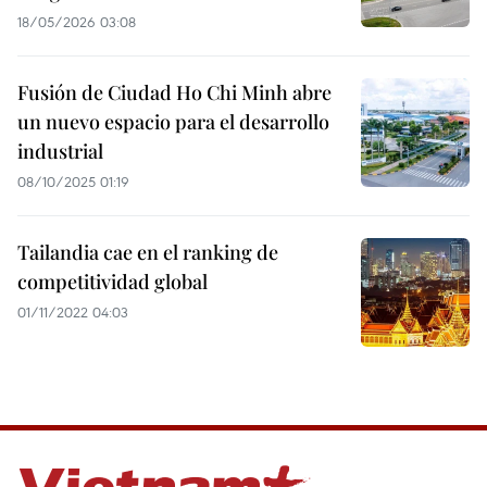
18/05/2026 03:08
Fusión de Ciudad Ho Chi Minh abre
un nuevo espacio para el desarrollo
industrial
08/10/2025 01:19
Tailandia cae en el ranking de
competitividad global
01/11/2022 04:03