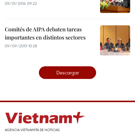
05/01/2016 09:22
Comités de AIPA debaten tareas
importantes en distintos sectores
09/09/2015 10:28
Descargar
AGENCIA VIETNAMITA DE NOTICIAS