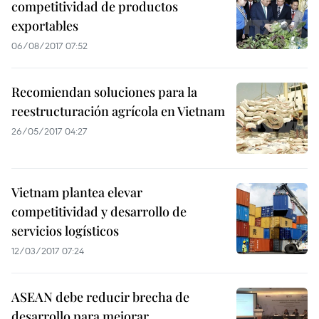
competitividad de productos
exportables
06/08/2017 07:52
Recomiendan soluciones para la
reestructuración agrícola en Vietnam
26/05/2017 04:27
Vietnam plantea elevar
competitividad y desarrollo de
servicios logísticos
12/03/2017 07:24
ASEAN debe reducir brecha de
desarrollo para mejorar