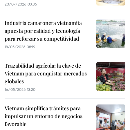
20/07/2026 03:35
Industria camaronera vietnamita
apuesta por calidad y tecnología
para reforzar su competitividad
18/05/2026 08:19
Trazabilidad agrícola: la clave de
Vietnam para conquistar mercados
globales
16/05/2026 13:20
Vietnam simplifica trámites para
impulsar un entorno de negocios
favorable