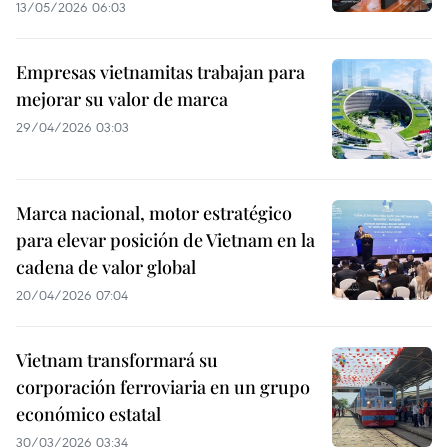
13/05/2026 06:03
Empresas vietnamitas trabajan para
mejorar su valor de marca
29/04/2026 03:03
Marca nacional, motor estratégico
para elevar posición de Vietnam en la
cadena de valor global
20/04/2026 07:04
Vietnam transformará su
corporación ferroviaria en un grupo
económico estatal
30/03/2026 03:34