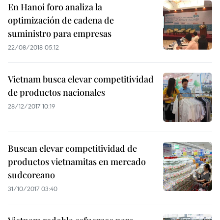
En Hanoi foro analiza la
optimización de cadena de
suministro para empresas
22/08/2018 05:12
Vietnam busca elevar competitividad
de productos nacionales
28/12/2017 10:19
Buscan elevar competitividad de
productos vietnamitas en mercado
sudcoreano
31/10/2017 03:40