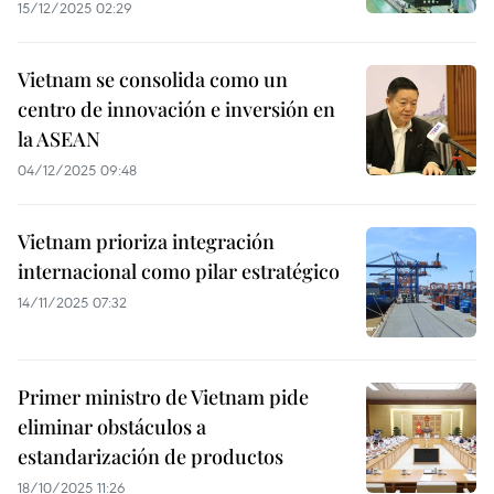
15/12/2025 02:29
Vietnam se consolida como un
centro de innovación e inversión en
la ASEAN
04/12/2025 09:48
Vietnam prioriza integración
internacional como pilar estratégico
14/11/2025 07:32
Primer ministro de Vietnam pide
eliminar obstáculos a
estandarización de productos
18/10/2025 11:26