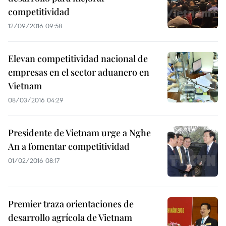
competitividad
12/09/2016 09:58
Elevan competitividad nacional de
empresas en el sector aduanero en
Vietnam
08/03/2016 04:29
Presidente de Vietnam urge a Nghe
An a fomentar competitividad
01/02/2016 08:17
Premier traza orientaciones de
desarrollo agrícola de Vietnam