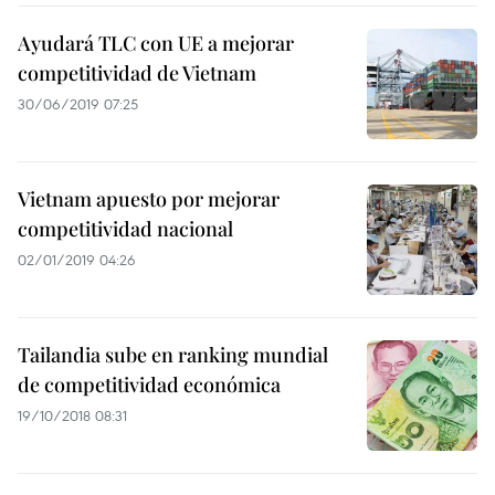
Ayudará TLC con UE a mejorar
competitividad de Vietnam
30/06/2019 07:25
Vietnam apuesto por mejorar
competitividad nacional
02/01/2019 04:26
Tailandia sube en ranking mundial
de competitividad económica
19/10/2018 08:31