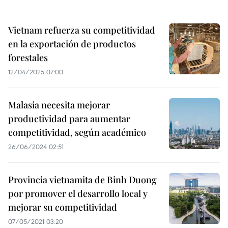
Vietnam refuerza su competitividad
en la exportación de productos
forestales
12/04/2025 07:00
Malasia necesita mejorar
productividad para aumentar
competitividad, según académico
26/06/2024 02:51
Provincia vietnamita de Binh Duong
por promover el desarrollo local y
mejorar su competitividad
07/05/2021 03:20