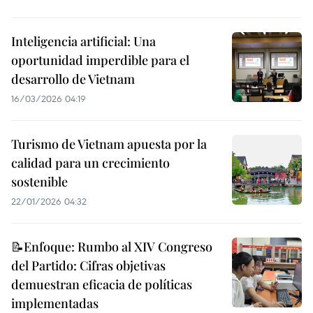
Inteligencia artificial: Una
oportunidad imperdible para el
desarrollo de Vietnam
16/03/2026 04:19
Turismo de Vietnam apuesta por la
calidad para un crecimiento
sostenible
22/01/2026 04:32
📝Enfoque: Rumbo al XIV Congreso
del Partido: Cifras objetivas
demuestran eficacia de políticas
implementadas