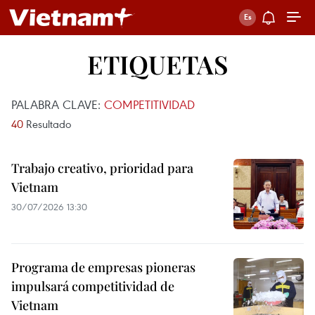
ETIQUETAS
PALABRA CLAVE:
COMPETITIVIDAD
40
Resultado
Trabajo creativo, prioridad para
Vietnam
30/07/2026 13:30
Programa de empresas pioneras
impulsará competitividad de
Vietnam