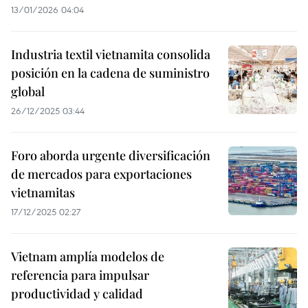
13/01/2026 04:04
Industria textil vietnamita consolida
posición en la cadena de suministro
global
26/12/2025 03:44
Foro aborda urgente diversificación
de mercados para exportaciones
vietnamitas
17/12/2025 02:27
Vietnam amplía modelos de
referencia para impulsar
productividad y calidad