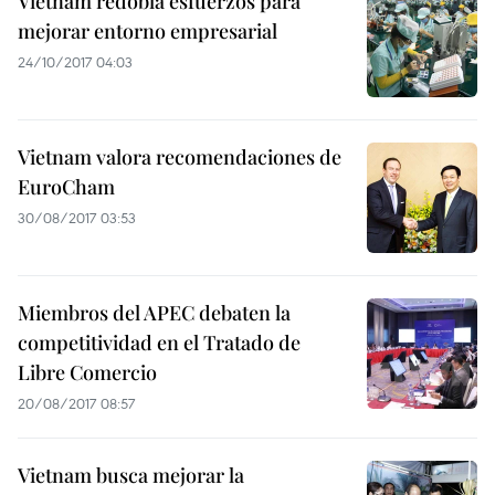
Vietnam redobla esfuerzos para
mejorar entorno empresarial
24/10/2017 04:03
Vietnam valora recomendaciones de
EuroCham
30/08/2017 03:53
Miembros del APEC debaten la
competitividad en el Tratado de
Libre Comercio
20/08/2017 08:57
Vietnam busca mejorar la