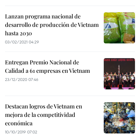
Lanzan programa nacional de
desarrollo de producción de Vietnam
hasta 2030
03/02/2021 04:29
Entregan Premio Nacional de
Calidad a 61 empresas en Vietnam
23/12/2020 07:46
Destacan logros de Vietnam en
mejora de la competitividad
económica
10/10/2019 07:02