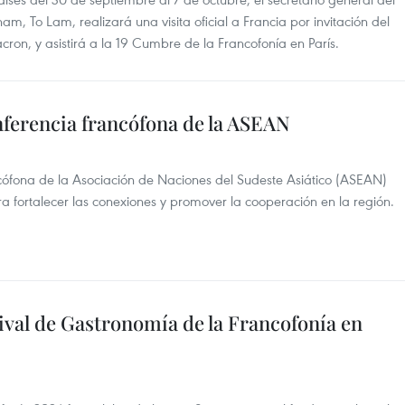
m, To Lam, realizará una visita oficial a Francia por invitación del
n, y asistirá a la 19 Cumbre de la Francofonía en París.
nferencia francófona de la ASEAN
ófona de la Asociación de Naciones del Sudeste Asiático (ASEAN)
ara fortalecer las conexiones y promover la cooperación en la región.
ival de Gastronomía de la Francofonía en