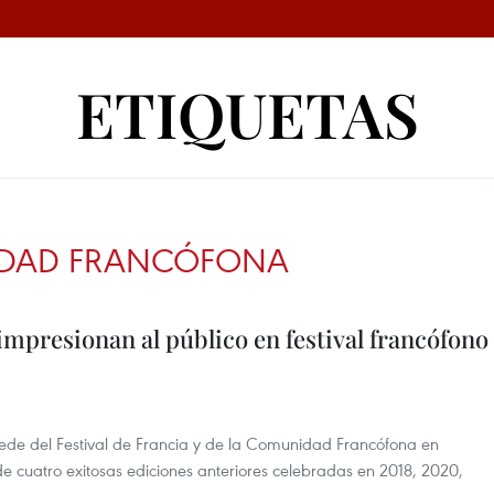
ETIQUETAS
DAD FRANCÓFONA
mpresionan al público en festival francófono
sede del Festival de Francia y de la Comunidad Francófona en
e cuatro exitosas ediciones anteriores celebradas en 2018, 2020,