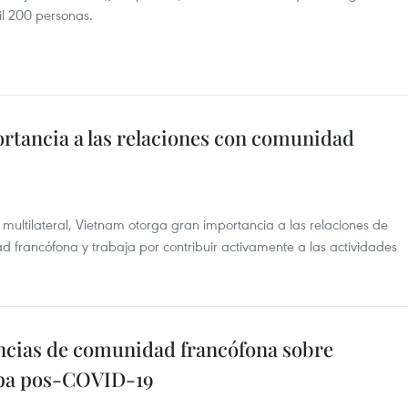
il 200 personas.
rtancia a las relaciones con comunidad
y multilateral, Vietnam otorga gran importancia a las relaciones de
d francófona y trabaja por contribuir activamente a las actividades
ncias de comunidad francófona sobre
apa pos-COVID-19