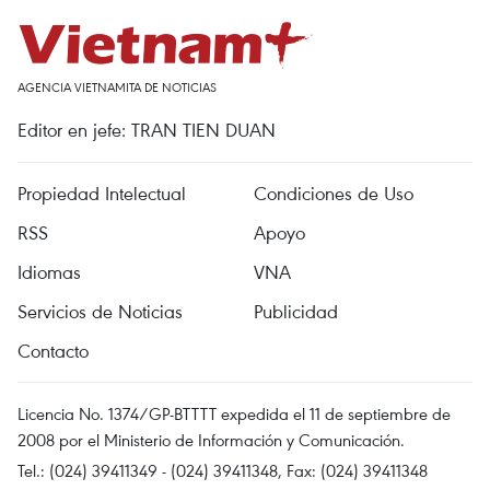
AGENCIA VIETNAMITA DE NOTICIAS
Editor en jefe: TRAN TIEN DUAN
Propiedad Intelectual
Condiciones de Uso
RSS
Apoyo
Idiomas
VNA
Servicios de Noticias
Publicidad
Contacto
Licencia No. 1374/GP-BTTTT expedida el 11 de septiembre de
2008 por el Ministerio de Información y Comunicación.
Tel.: (024) 39411349 - (024) 39411348, Fax: (024) 39411348