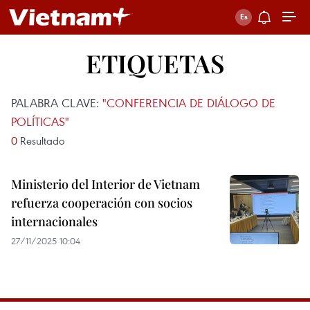
ETIQUETAS
PALABRA CLAVE:
"CONFERENCIA DE DIÁLOGO DE
POLÍTICAS"
0
Resultado
Ministerio del Interior de Vietnam
refuerza cooperación con socios
internacionales
27/11/2025 10:04