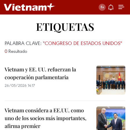
ETIQUETAS
PALABRA CLAVE:
"CONGRESO DE ESTADOS UNIDOS"
0
Resultado
Vietnam y EE. UU. refuerzan la
cooperación parlamentaria
26/05/2026 14:17
Vietnam considera a EE.UU. como
uno de los socios más importantes,
afirma premier