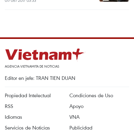
01/06/2017 03:33
AGENCIA VIETNAMITA DE NOTICIAS
Editor en jefe: TRAN TIEN DUAN
Propiedad Intelectual
Condiciones de Uso
RSS
Apoyo
Idiomas
VNA
Servicios de Noticias
Publicidad