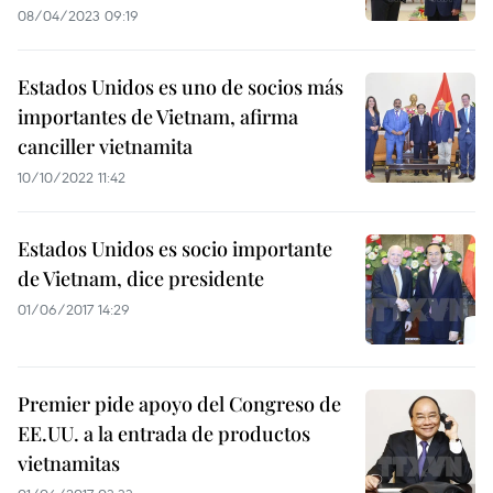
08/04/2023 09:19
Estados Unidos es uno de socios más
importantes de Vietnam, afirma
canciller vietnamita
10/10/2022 11:42
Estados Unidos es socio importante
de Vietnam, dice presidente
01/06/2017 14:29
Premier pide apoyo del Congreso de
EE.UU. a la entrada de productos
vietnamitas