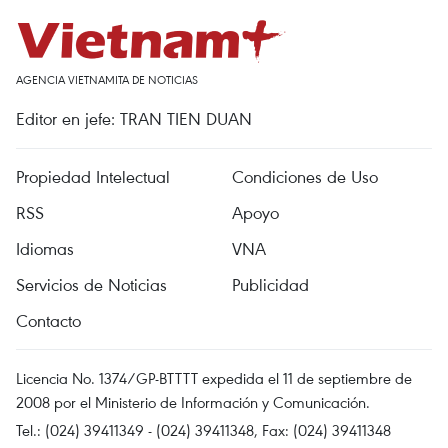
AGENCIA VIETNAMITA DE NOTICIAS
Editor en jefe: TRAN TIEN DUAN
Propiedad Intelectual
Condiciones de Uso
RSS
Apoyo
Idiomas
VNA
Servicios de Noticias
Publicidad
Contacto
Licencia No. 1374/GP-BTTTT expedida el 11 de septiembre de
2008 por el Ministerio de Información y Comunicación.
Tel.: (024) 39411349 - (024) 39411348, Fax: (024) 39411348