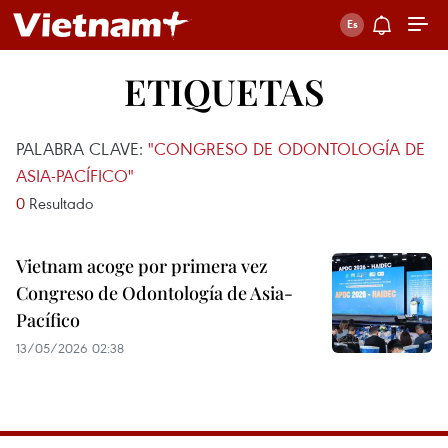
ETIQUETAS
PALABRA CLAVE:
"CONGRESO DE ODONTOLOGÍA DE
ASIA-PACÍFICO"
0
Resultado
Vietnam acoge por primera vez
Congreso de Odontología de Asia-
Pacífico
13/05/2026 02:38