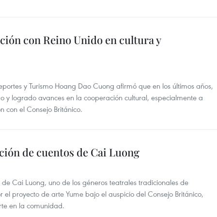
ción con Reino Unido en cultura y
 Deportes y Turismo Hoang Dao Cuong afirmó que en los últimos años,
o y logrado avances en la cooperación cultural, especialmente a
n con el Consejo Británico.
ción de cuentos de Cai Luong
e Cai Luong, uno de los géneros teatrales tradicionales de
el proyecto de arte Yume bajo el auspicio del Consejo Británico,
arte en la comunidad.