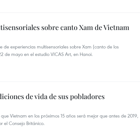
tisensoriales sobre canto Xam de Vietnam
 de experiencias multisensoriales sobre Xam (canto de los
 22 de mayo en el estudio VICAS Art, en Hanoi.
iciones de vida de sus pobladores
en que Vietnam en los próximos 15 años será mejor que antes de 2019,
 el Consejo Británico.