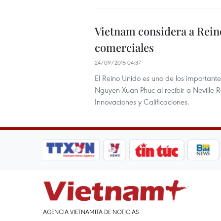
Vietnam considera a Rein
comerciales
24/09/2015 04:37
El Reino Unido es uno de los importantes
Nguyen Xuan Phuc al recibir a Neville 
Innovaciones y Calificaciones.
AGENCIA VIETNAMITA DE NOTICIAS