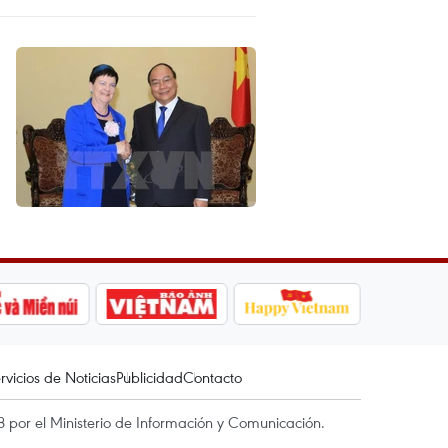
rvicios de Noticias
Publicidad
Contacto
 por el Ministerio de Información y Comunicación.