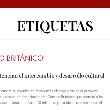
ETIQUETAS
O BRITÁNICO"
encian el intercambio y desarrollo cultural
Vietnam se impulsa de forma más efectiva gracias al proyecto
 iniciativa de financiación del Consejo Británico que permite a los
ar subvenciones por hasta 10 mil euros para obras que fomenten el