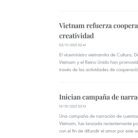
Vietnam refuerza coopera
creatividad
03/11/2021 02:41
El viceministro vietnamita de Cultura,
Vietnam y el Reino Unido han promovid
través de las actividades de cooperació
Inician campaña de narra
15/10/2021 03:13
Una campaña de narración de cuentos d
Vietnam, fue lanzada recientemente por 
con el fin de difundir el amor por este 