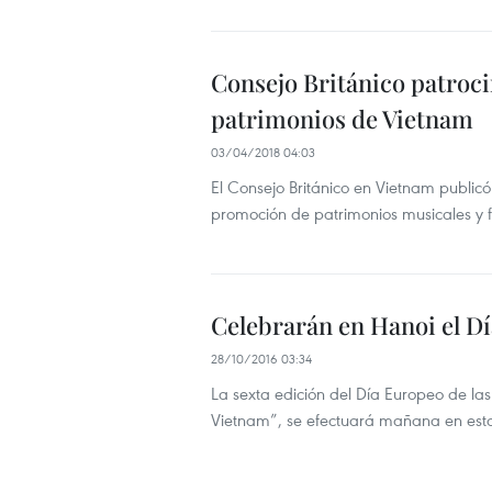
Consejo Británico patroc
patrimonios de Vietnam
03/04/2018 04:03
El Consejo Británico en Vietnam publicó
promoción de patrimonios musicales y fí
Celebrarán en Hanoi el D
28/10/2016 03:34
La sexta edición del Día Europeo de la
Vietnam”, se efectuará mañana en esta