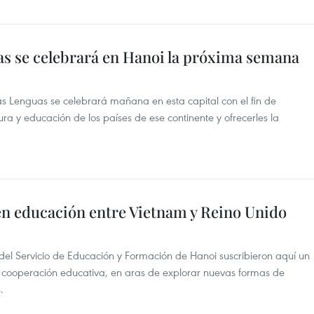
as se celebrará en Hanoi la próxima semana
as Lenguas se celebrará mañana en esta capital con el fin de
tura y educación de los países de ese continente y ofrecerles la
n educación entre Vietnam y Reino Unido
 del Servicio de Educación y Formación de Hanoi suscribieron aquí un
cooperación educativa, en aras de explorar nuevas formas de
.