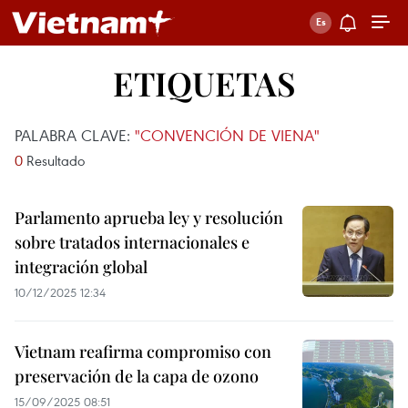
ETIQUETAS
PALABRA CLAVE:
"CONVENCIÓN DE VIENA"
0
Resultado
Parlamento aprueba ley y resolución
sobre tratados internacionales e
integración global
10/12/2025 12:34
Vietnam reafirma compromiso con
preservación de la capa de ozono
15/09/2025 08:51