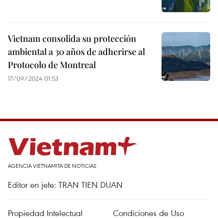
Vietnam consolida su protección
ambiental a 30 años de adherirse al
Protocolo de Montreal
17/09/2024 01:53
AGENCIA VIETNAMITA DE NOTICIAS
Editor en jefe: TRAN TIEN DUAN
Propiedad Intelectual
Condiciones de Uso