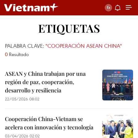
ETIQUETAS
PALABRA CLAVE:
"COOPERACIÓN ASEAN CHINA"
0
Resultado
ASEAN y China trabajan por una
región de paz, cooperación,
desarrollo y resiliencia
22/05/2026 08:02
Cooperación China-Vietnam se
acelera con innovación y tecnología
03/04/2026 02:02