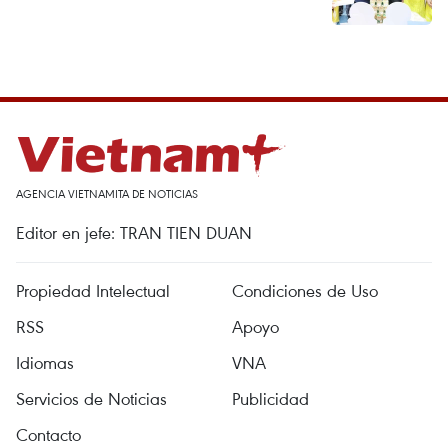
AGENCIA VIETNAMITA DE NOTICIAS
Editor en jefe: TRAN TIEN DUAN
Propiedad Intelectual
Condiciones de Uso
RSS
Apoyo
Idiomas
VNA
Servicios de Noticias
Publicidad
Contacto