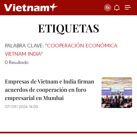
ETIQUETAS
PALABRA CLAVE:
"COOPERACIÓN ECONÓMICA
VIETNAM INDIA"
0
Resultado
Empresas de Vietnam e India firman
acuerdos de cooperación en foro
empresarial en Mumbai
07/05/2026 14:03