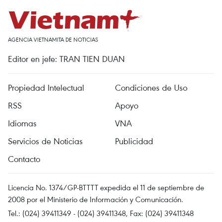
AGENCIA VIETNAMITA DE NOTICIAS
Editor en jefe: TRAN TIEN DUAN
Propiedad Intelectual
Condiciones de Uso
RSS
Apoyo
Idiomas
VNA
Servicios de Noticias
Publicidad
Contacto
Licencia No. 1374/GP-BTTTT expedida el 11 de septiembre de
2008 por el Ministerio de Información y Comunicación.
Tel.: (024) 39411349 - (024) 39411348, Fax: (024) 39411348