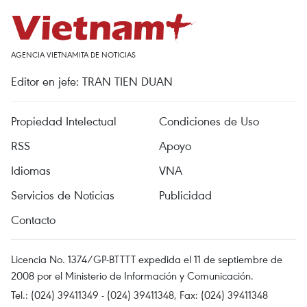
AGENCIA VIETNAMITA DE NOTICIAS
Editor en jefe: TRAN TIEN DUAN
Propiedad Intelectual
Condiciones de Uso
RSS
Apoyo
Idiomas
VNA
Servicios de Noticias
Publicidad
Contacto
Licencia No. 1374/GP-BTTTT expedida el 11 de septiembre de
2008 por el Ministerio de Información y Comunicación.
Tel.: (024) 39411349 - (024) 39411348, Fax: (024) 39411348