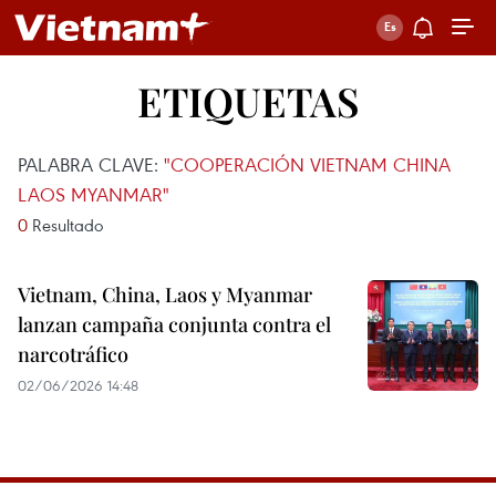
ETIQUETAS
PALABRA CLAVE:
"COOPERACIÓN VIETNAM CHINA
LAOS MYANMAR"
0
Resultado
Vietnam, China, Laos y Myanmar
lanzan campaña conjunta contra el
narcotráfico
02/06/2026 14:48