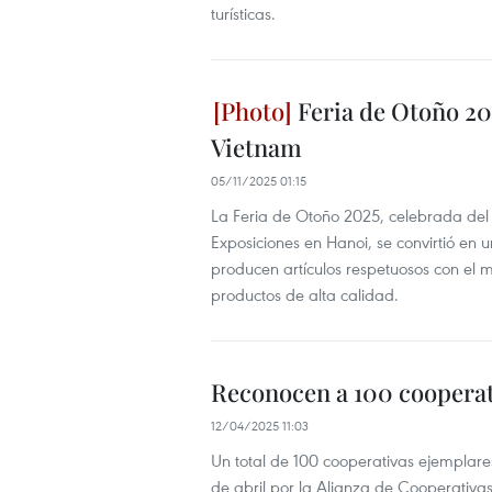
turísticas.
Feria de Otoño 20
Vietnam
05/11/2025 01:15
La Feria de Otoño 2025, celebrada del
Exposiciones en Hanoi, se convirtió en
producen artículos respetuosos con el
productos de alta calidad.
Reconocen a 100 cooperat
12/04/2025 11:03
Un total de 100 cooperativas ejemplar
de abril por la Alianza de Cooperativa