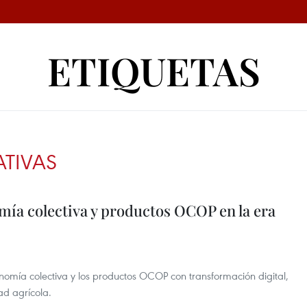
ETIQUETAS
TIVAS
a colectiva y productos OCOP en la era
onomía colectiva y los productos OCOP con transformación digital,
ad agrícola.