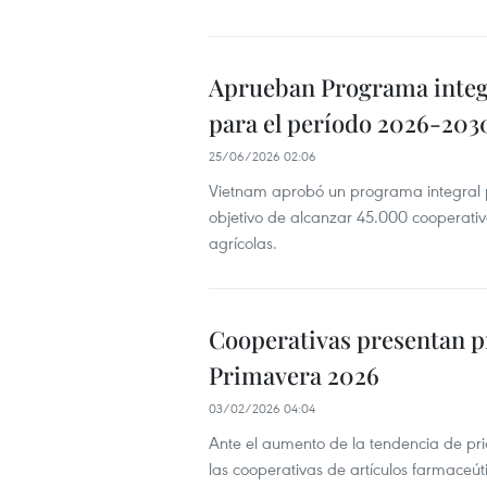
Aprueban Programa integra
para el período 2026-203
25/06/2026 02:06
Vietnam aprobó un programa integral p
objetivo de alcanzar 45.000 cooperativa
agrícolas.
Cooperativas presentan p
Primavera 2026
03/02/2026 04:04
Ante el aumento de la tendencia de prio
las cooperativas de artículos farmaceú