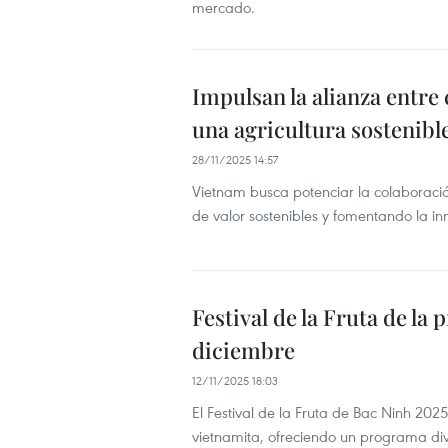
mercado.
Impulsan la alianza entre
una agricultura sostenibl
28/11/2025 14:57
Vietnam busca potenciar la colaboraci
de valor sostenibles y fomentando la inn
Festival de la Fruta de la 
diciembre
12/11/2025 18:03
El Festival de la Fruta de Bac Ninh 202
vietnamita, ofreciendo un programa di