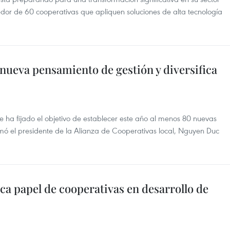
dedor de 60 cooperativas que apliquen soluciones de alta tecnología
nueva pensamiento de gestión y diversifica
e ha fijado el objetivo de establecer este año al menos 80 nuevas
mó el presidente de la Alianza de Cooperativas local, Nguyen Duc
ca papel de cooperativas en desarrollo de