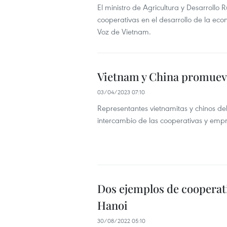
El ministro de Agricultura y Desarrollo
cooperativas en el desarrollo de la ec
Voz de Vietnam.
Vietnam y China promuev
03/04/2023 07:10
Representantes vietnamitas y chinos de
intercambio de las cooperativas y empre
Dos ejemplos de cooperati
Hanoi
30/08/2022 05:10