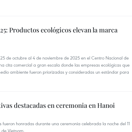
25: Productos ecológicos elevan la marca
 25 de octubre al 4 de noviembre de 2025 en el Centro Nacional de
 una cita comercial a gran escala donde las empresas ecológicas que
 medio ambiente fueron priorizadas y consideradas un estándar para
ivas destacadas en ceremonia en Hanoi
es fueron honradas durante una ceremonia celebrada la noche del 11
s de Vietnam.