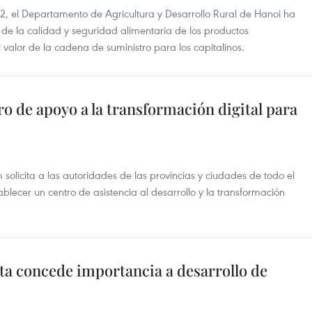
2, el Departamento de Agricultura y Desarrollo Rural de Hanoi ha
n de la calidad y seguridad alimentaria de los productos
valor de la cadena de suministro para los capitalinos.
o de apoyo a la transformación digital para
olicita a las autoridades de las provincias y ciudades de todo el
blecer un centro de asistencia al desarrollo y la transformación
ta concede importancia a desarrollo de