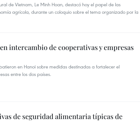
 Rural de Vietnam, Le Minh Hoan, destacó hoy el papel de las
onomía agrícola, durante un coloquio sobre el tema organizado por la
en intercambio de cooperativas y empresas
batieron en Hanoi sobre medidas destinadas a fortalecer el
sas entre los dos países.
vas de seguridad alimentaria típicas de