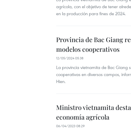
agrícola, con el objetivo de tener alre
en la producción para fines de 2024.
Provincia de Bac Giang re
modelos cooperativos
12/05/2024 05:38
La provincia vietnamita de Bac Giang s
cooperativas en diversos campos, infor
Hien.
Ministro vietnamita desta
economía agrícola
06/04/2023 08:29